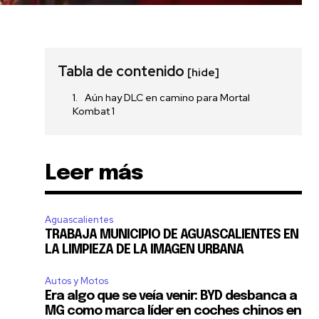
Tabla de contenido
[hide]
Aún hay DLC en camino para Mortal
Kombat 1
Leer más
Aguascalientes
TRABAJA MUNICIPIO DE AGUASCALIENTES EN
LA LIMPIEZA DE LA IMAGEN URBANA
Autos y Motos
Era algo que se veía venir: BYD desbanca a
MG como marca líder en coches chinos en