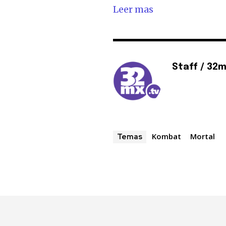
Leer mas
Staff / 32
Kombat
Mortal
Temas