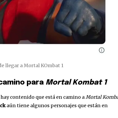
e llegar a Mortal KOmbat 1
 camino para
Mortal Kombat 1
hay contenido que está en camino a
Mortal Komb
ck
aún tiene algunos personajes que están en