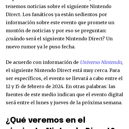
tenemos noticias sobre el siguiente Nintendo
Direct. Los fanáticos ya están sedientos por
información sobre este evento que promete un
montón de noticias y por eso se preguntan:
¿cuándo será el siguiente Nintendo Direct? Un
nuevo rumor ya le puso fecha.
De acuerdo con información de
Universo Nintendo
,
el siguiente Nintendo Direct está muy cerca. Para
ser específicos, el evento se llevará a cabo entre el
12 y 15 de febrero de 2024. En otras palabras: las
fuentes de este medio indican que el evento digital
será entre el lunes y jueves de la próxima semana.
¿Qué veremos en el