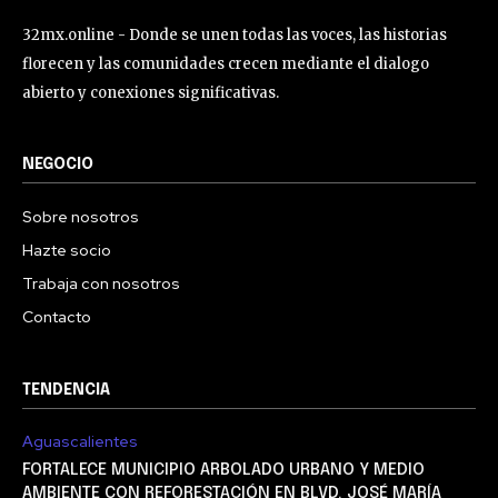
32mx.online - Donde se unen todas las voces, las historias
florecen y las comunidades crecen mediante el dialogo
abierto y conexiones significativas.
NEGOCIO
Sobre nosotros
Hazte socio
Trabaja con nosotros
Contacto
TENDENCIA
Aguascalientes
FORTALECE MUNICIPIO ARBOLADO URBANO Y MEDIO
AMBIENTE CON REFORESTACIÓN EN BLVD. JOSÉ MARÍA