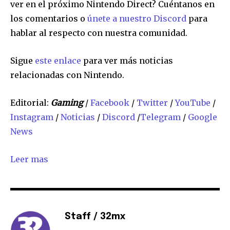
ver en el próximo Nintendo Direct? Cuéntanos en
los comentarios o
únete a nuestro Discord
para
hablar al respecto con nuestra comunidad.
Sigue
este enlace
para ver más noticias
relacionadas con Nintendo.
Editorial:
Gaming
/
Facebook
/
Twitter
/
YouTube
/
Instagram
/
Noticias
/
Discord
/
Telegram
/
Google
News
Leer mas
Staff / 32mx