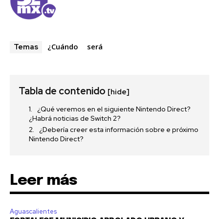
¿Cuándo
será
Temas
Tabla de contenido
[hide]
¿Qué veremos en el siguiente Nintendo Direct?
¿Habrá noticias de Switch 2?
¿Debería creer esta información sobre e próximo
Nintendo Direct?
Leer más
Aguascalientes