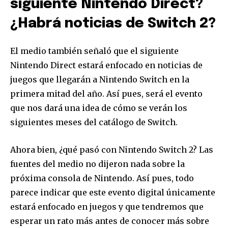
siguiente Nintendo Direct?
¿Habrá noticias de Switch 2?
El medio también señaló que el siguiente
Nintendo Direct estará enfocado en noticias de
juegos que llegarán a Nintendo Switch en la
primera mitad del año. Así pues, será el evento
que nos dará una idea de cómo se verán los
siguientes meses del catálogo de Switch.
Ahora bien, ¿qué pasó con Nintendo Switch 2? Las
fuentes del medio no dijeron nada sobre la
próxima consola de Nintendo. Así pues, todo
parece indicar que este evento digital únicamente
estará enfocado en juegos y que tendremos que
esperar un rato más antes de conocer más sobre