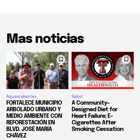
Mas noticias
Aguascalientes
Salud
FORTALECE MUNICIPIO
A Community-
ARBOLADO URBANO Y
Designed Diet for
MEDIO AMBIENTE CON
Heart Failure; E-
REFORESTACIÓN EN
Cigarettes After
BLVD. JOSÉ MARÍA
Smoking Cessation
CHÁVEZ