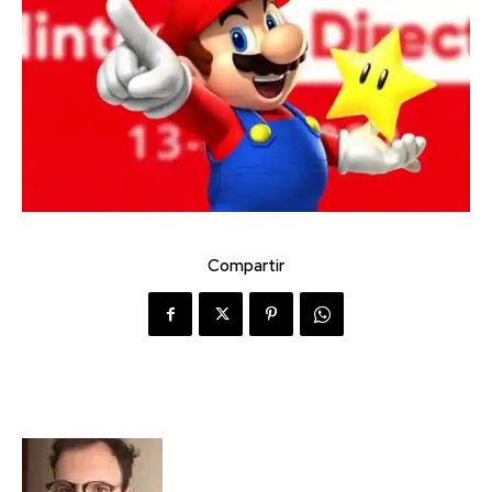
Compartir