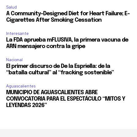
Salud
A Community-Designed Diet for Heart Failure; E-
Cigarettes After Smoking Cessation
Interesante
La FDA aprueba mFLUSIVA, la primera vacuna de
ARN mensajero contra la gripe
Nacional
El primer discurso de De la Espriella: de la
“batalla cultural” al “fracking sostenible”
Aguascalientes
MUNICIPIO DE AGUASCALIENTES ABRE
CONVOCATORIA PARA EL ESPECTÁCULO “MITOS Y
LEYENDAS 2026”