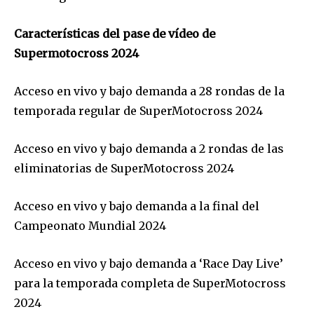
Características del pase de vídeo de
Supermotocross 2024
Acceso en vivo y bajo demanda a 28 rondas de la
temporada regular de SuperMotocross 2024
Acceso en vivo y bajo demanda a 2 rondas de las
eliminatorias de SuperMotocross 2024
Acceso en vivo y bajo demanda a la final del
Campeonato Mundial 2024
Acceso en vivo y bajo demanda a ‘Race Day Live’
para la temporada completa de SuperMotocross
2024