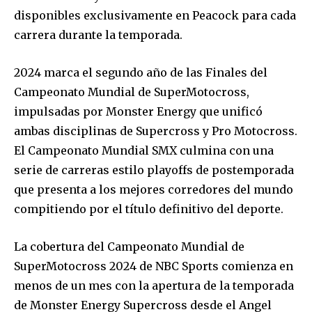
disponibles exclusivamente en Peacock para cada
carrera durante la temporada.
2024 marca el segundo año de las Finales del
Campeonato Mundial de SuperMotocross,
impulsadas por Monster Energy que unificó
ambas disciplinas de Supercross y Pro Motocross.
El Campeonato Mundial SMX culmina con una
serie de carreras estilo playoffs de postemporada
que presenta a los mejores corredores del mundo
compitiendo por el título definitivo del deporte.
La cobertura del Campeonato Mundial de
SuperMotocross 2024 de NBC Sports comienza en
menos de un mes con la apertura de la temporada
de Monster Energy Supercross desde el Angel