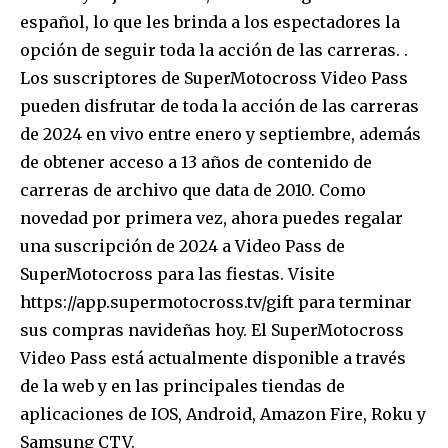
español, lo que les brinda a los espectadores la
opción de seguir toda la acción de las carreras. .
Los suscriptores de SuperMotocross Video Pass
pueden disfrutar de toda la acción de las carreras
de 2024 en vivo entre enero y septiembre, además
de obtener acceso a 13 años de contenido de
carreras de archivo que data de 2010. Como
novedad por primera vez, ahora puedes regalar
una suscripción de 2024 a Video Pass de
SuperMotocross para las fiestas. Visite
https://app.supermotocross.tv/gift para terminar
sus compras navideñas hoy. El SuperMotocross
Video Pass está actualmente disponible a través
de la web y en las principales tiendas de
aplicaciones de IOS, Android, Amazon Fire, Roku y
Samsung CTV.