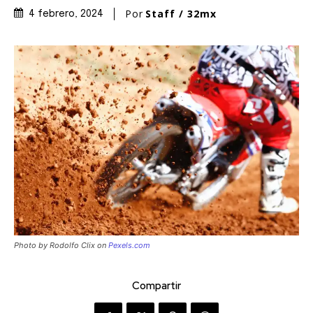
Por
Staff / 32mx
4 febrero, 2024
Photo by Rodolfo Clix on
Pexels.com
Compartir