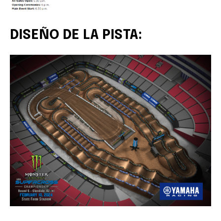
DISEÑO DE LA PISTA: