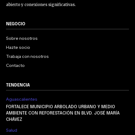
abierto y conexiones significativas.
NEGOCIO
Sobre nosotros
Hazte socio
Trabaja con nosotros
Contacto
TENDENCIA
Aguascalientes
FORTALECE MUNICIPIO ARBOLADO URBANO Y MEDIO
AMBIENTE CON REFORESTACIÓN EN BLVD. JOSÉ MARÍA
CHÁVEZ
Salud