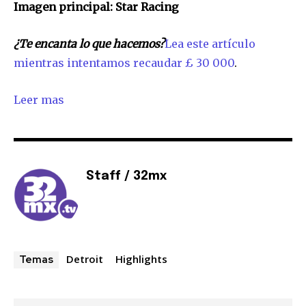
Imagen principal: Star Racing
¿Te encanta lo que hacemos?
Lea este artículo
mientras intentamos recaudar £ 30 000
.
Leer mas
Staff / 32mx
Detroit
Highlights
Temas