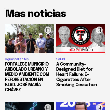
Mas noticias
Aguascalientes
Salud
FORTALECE MUNICIPIO
A Community-
ARBOLADO URBANO Y
Designed Diet for
MEDIO AMBIENTE CON
Heart Failure; E-
REFORESTACIÓN EN
Cigarettes After
BLVD. JOSÉ MARÍA
Smoking Cessation
CHÁVEZ