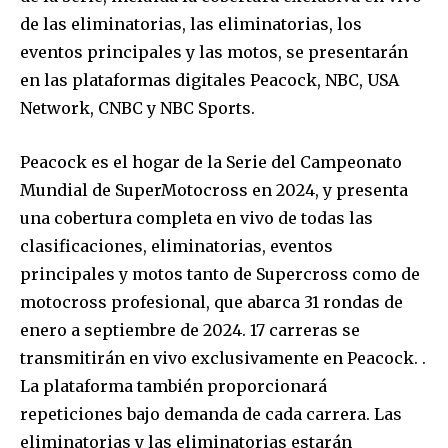
de las eliminatorias, las eliminatorias, los
eventos principales y las motos, se presentarán
en las plataformas digitales Peacock, NBC, USA
Network, CNBC y NBC Sports.
Peacock es el hogar de la Serie del Campeonato
Mundial de SuperMotocross en 2024, y presenta
una cobertura completa en vivo de todas las
clasificaciones, eliminatorias, eventos
principales y motos tanto de Supercross como de
motocross profesional, que abarca 31 rondas de
enero a septiembre de 2024. 17 carreras se
transmitirán en vivo exclusivamente en Peacock. .
La plataforma también proporcionará
repeticiones bajo demanda de cada carrera. Las
eliminatorias y las eliminatorias estarán