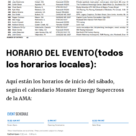
HORARIO DEL EVENTO
(todos
los horarios locales):
Aquí están los horarios de inicio del sábado,
según el calendario Monster Energy Supercross
de la AMA: