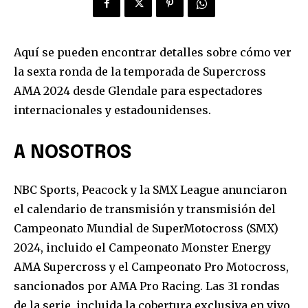
Aquí se pueden encontrar detalles sobre cómo ver
la sexta ronda de la temporada de Supercross
AMA 2024 desde Glendale para espectadores
internacionales y estadounidenses.
A NOSOTROS
NBC Sports, Peacock y la SMX League anunciaron
el calendario de transmisión y transmisión del
Campeonato Mundial de SuperMotocross (SMX)
2024, incluido el Campeonato Monster Energy
AMA Supercross y el Campeonato Pro Motocross,
sancionados por AMA Pro Racing. Las 31 rondas
de la serie, incluida la cobertura exclusiva en vivo