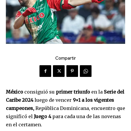
Compartir
México
consiguió su
primer triunfo
en la
Serie del
Caribe 2024
luego de vencer
9×1 a los vigentes
campeones,
República Dominicana, encuentro que
significó el
Juego 4
para cada una de las novenas
en el certamen.