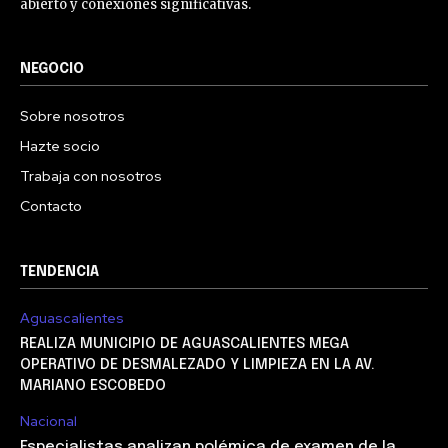
abierto y conexiones significativas.
NEGOCIO
Sobre nosotros
Hazte socio
Trabaja con nosotros
Contacto
TENDENCIA
Aguascalientes
REALIZA MUNICIPIO DE AGUASCALIENTES MEGA
OPERATIVO DE DESMALEZADO Y LIMPIEZA EN LA AV.
MARIANO ESCOBEDO
Nacional
Especialistas analizan polémica de examen de la