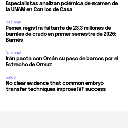
Especialistas analizan polémica de examen de
la UNAM en Con los de Casa
Nacional
Pemex registra faltante de 23.3 millones de
barriles de crudo en primer semestre de 2026:
Barnés
Nacional
Irán pacta con Omán su paso de barcos por el
Estrecho de Ormuz
Salud
No clear evidence that common embryo
transfer techniques improve IVF success