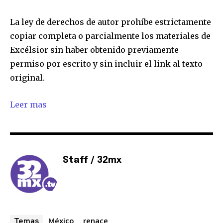
La ley de derechos de autor prohíbe estrictamente
copiar completa o parcialmente los materiales de
Excélsior sin haber obtenido previamente
permiso por escrito y sin incluir el link al texto
original.
Leer mas
Staff / 32mx
México
renace
Temas