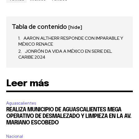
Tabla de contenido
[hide]
AARON ALTHERR RESPONDE CON IMPARABLE Y
MÉXICO RENACE
JONRÓN DA VIDA A MÉXICO EN SERIE DEL
CARIBE 2024
Leer más
Aguascalientes
REALIZA MUNICIPIO DE AGUASCALIENTES MEGA
OPERATIVO DE DESMALEZADO Y LIMPIEZA EN LA AV.
MARIANO ESCOBEDO
Nacional