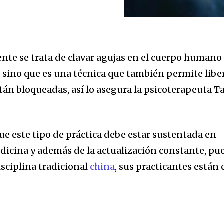
te se trata de clavar agujas en el cuerpo humano
, sino que es una técnica que también permite libe
tán bloqueadas, así lo asegura la psicoterapeuta T
ue este tipo de práctica debe estar sustentada en
dicina y además de la actualización constante, pu
isciplina tradicional
china
, sus practicantes están 