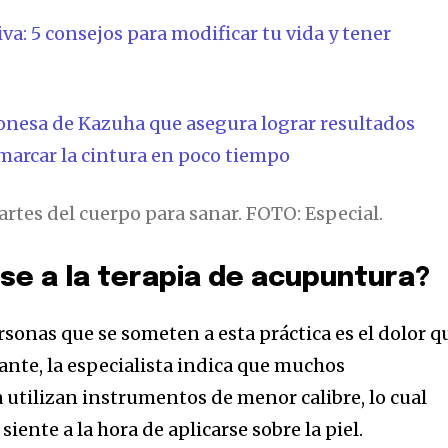
a: 5 consejos para modificar tu vida y tener
aponesa de Kazuha que asegura lograr resultados
 marcar la cintura en poco tiempo
artes del cuerpo para sanar. FOTO: Especial.
e a la terapia de acupuntura?
sonas que se someten a esta práctica es el dolor q
ante, la especialista indica que muchos
 utilizan instrumentos de menor calibre, lo cual
siente a la hora de aplicarse sobre la piel.