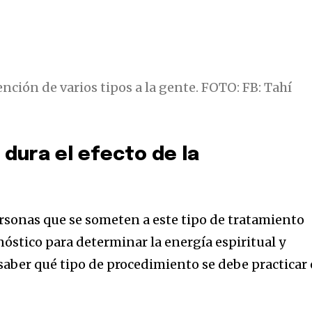
ención de varios tipos a la gente. FOTO: FB: Tahí
dura el efecto de la
ersonas que se someten a este tipo de tratamiento
óstico para determinar la energía espiritual y
 saber qué tipo de procedimiento se debe practicar