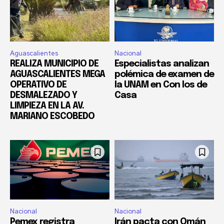
Aguascalientes
Nacional
REALIZA MUNICIPIO DE
Especialistas analizan
AGUASCALIENTES MEGA
polémica de examen de
OPERATIVO DE
la UNAM en Con los de
DESMALEZADO Y
Casa
LIMPIEZA EN LA AV.
MARIANO ESCOBEDO
Nacional
Nacional
Pemex registra
Irán pacta con Omán