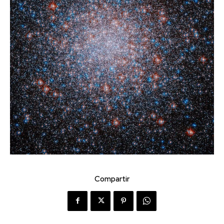
Compartir