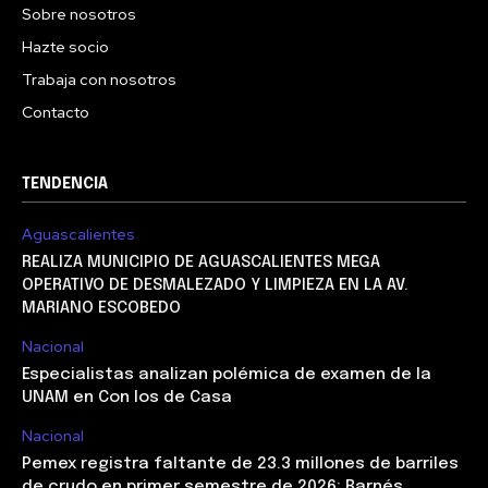
Sobre nosotros
Hazte socio
Trabaja con nosotros
Contacto
TENDENCIA
Aguascalientes
REALIZA MUNICIPIO DE AGUASCALIENTES MEGA
OPERATIVO DE DESMALEZADO Y LIMPIEZA EN LA AV.
MARIANO ESCOBEDO
Nacional
Especialistas analizan polémica de examen de la
UNAM en Con los de Casa
Nacional
Pemex registra faltante de 23.3 millones de barriles
de crudo en primer semestre de 2026: Barnés