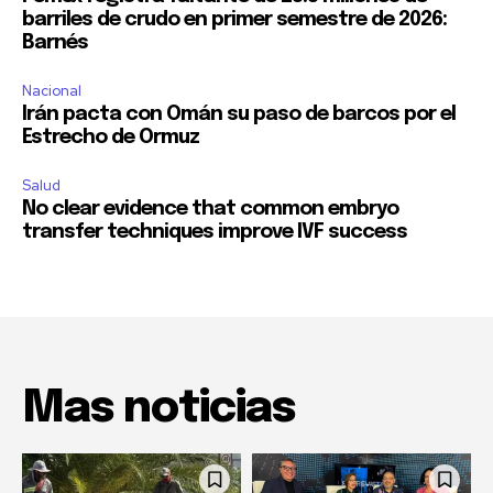
barriles de crudo en primer semestre de 2026:
Barnés
Nacional
Irán pacta con Omán su paso de barcos por el
Estrecho de Ormuz
Salud
No clear evidence that common embryo
transfer techniques improve IVF success
Mas noticias