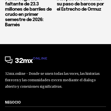
faltante de 23.3
su paso de barcos por
millones de barriles de
el Estrecho de Ormuz
crudo en primer
semestre de 2026:
Barnés
ONLINE
32mx
32mx.online - Donde se unen todas las voces, las historias
florecen y las comunidades crecen mediante el dialogo
abierto y conexiones significativas.
NEGOCIO