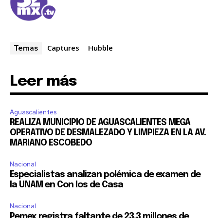
Captures
Hubble
Temas
Leer más
Aguascalientes
REALIZA MUNICIPIO DE AGUASCALIENTES MEGA
OPERATIVO DE DESMALEZADO Y LIMPIEZA EN LA AV.
MARIANO ESCOBEDO
Nacional
Especialistas analizan polémica de examen de
la UNAM en Con los de Casa
Nacional
Pemex registra faltante de 23.3 millones de