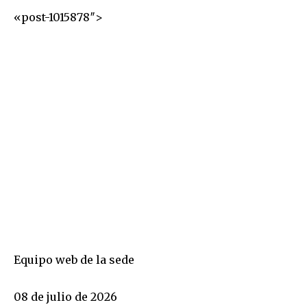
«post-1015878″>
Equipo web de la sede
08 de julio de 2026