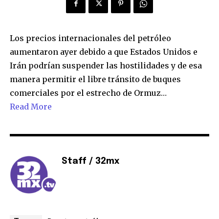
Los precios internacionales del petróleo
aumentaron ayer debido a que Estados Unidos e
Irán podrían suspender las hostilidades y de esa
manera permitir el libre tránsito de buques
comerciales por el estrecho de Ormuz…
Read More
Staff / 32mx