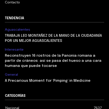
Contacto
TENDENCIA
Aguascalientes
TRABAJA LEO MONTAÑEZ DE LA MANO DE LA CIUDADANÍA
POR UN MEJOR AGUASCALIENTES
Interesante
Reconstruyen 16 rostros de la Panonia romana a
partir de cráneos: así se pasa del hueso a una cara
humana que puede tocarse
General
A Precarious Moment for ‘Pimping’ in Medicine
CATEGORÍAS
Nacional
7637