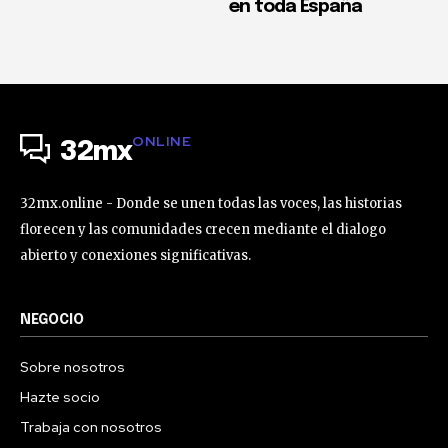
en toda España
ONLINE
32mx
32mx.online - Donde se unen todas las voces, las historias
florecen y las comunidades crecen mediante el dialogo
abierto y conexiones significativas.
NEGOCIO
Sobre nosotros
Hazte socio
Trabaja con nosotros