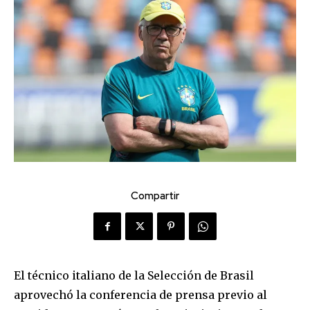
Compartir
El técnico italiano de la Selección de Brasil
aprovechó la conferencia de prensa previo al