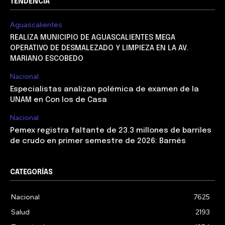
TENDENCIA
Aguascalientes
REALIZA MUNICIPIO DE AGUASCALIENTES MEGA
OPERATIVO DE DESMALEZADO Y LIMPIEZA EN LA AV.
MARIANO ESCOBEDO
Nacional
Especialistas analizan polémica de examen de la
UNAM en Con los de Casa
Nacional
Pemex registra faltante de 23.3 millones de barriles
de crudo en primer semestre de 2026: Barnés
CATEGORÍAS
Nacional
7625
Salud
2193