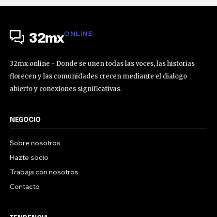
ONLINE
32mx
32mx.online - Donde se unen todas las voces, las historias
florecen y las comunidades crecen mediante el dialogo
abierto y conexiones significativas.
NEGOCIO
Sobre nosotros
Hazte socio
Trabaja con nosotros
Contacto