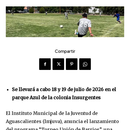
Compartir
Se llevará a cabo 18 y 19 de julio de 2026 en el
parque Azul de la colonia Insurgentes
El Instituto Municipal de la Juventud de
Aguascalientes (Imjuva), anuncia el lanzamiento
del programa “Torneo Unión de Barrios”, una