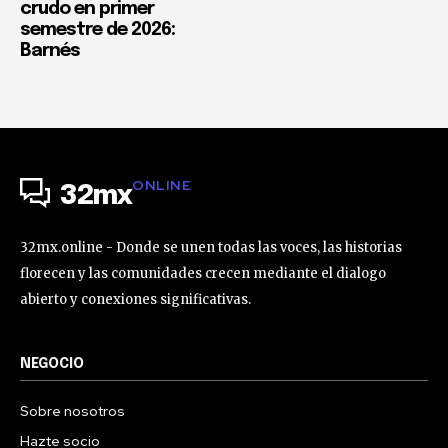
crudo en primer
semestre de 2026:
Barnés
ONLINE
32mx
32mx.online - Donde se unen todas las voces, las historias
florecen y las comunidades crecen mediante el dialogo
abierto y conexiones significativas.
NEGOCIO
Sobre nosotros
Hazte socio