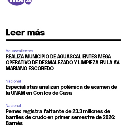
Leer más
Aguascalientes
REALIZA MUNICIPIO DE AGUASCALIENTES MEGA
OPERATIVO DE DESMALEZADO Y LIMPIEZA EN LA AV.
MARIANO ESCOBEDO
Nacional
Especialistas analizan polémica de examen de
la UNAM en Con los de Casa
Nacional
Pemex registra faltante de 23.3 millones de
barriles de crudo en primer semestre de 2026:
Barnés