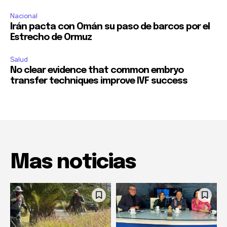
Nacional
Irán pacta con Omán su paso de barcos por el
Estrecho de Ormuz
Salud
No clear evidence that common embryo
transfer techniques improve IVF success
Mas noticias