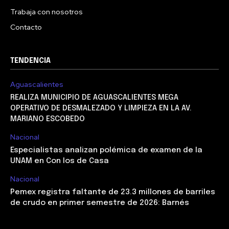
Trabaja con nosotros
Contacto
TENDENCIA
Aguascalientes
REALIZA MUNICIPIO DE AGUASCALIENTES MEGA
OPERATIVO DE DESMALEZADO Y LIMPIEZA EN LA AV.
MARIANO ESCOBEDO
Nacional
Especialistas analizan polémica de examen de la
UNAM en Con los de Casa
Nacional
Pemex registra faltante de 23.3 millones de barriles
de crudo en primer semestre de 2026: Barnés