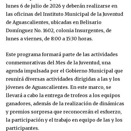
lunes 6 de julio de 2026 y deberán realizarse en
las oficinas del Instituto Municipal de la Juventud
de Aguascalientes, ubicadas en Belisario
Domínguez No. 1602, colonia Insurgentes, de
lunes a viernes, de 8:00 a 15:30 horas.
Este programa formará parte de las actividades
conmemorativas del Mes de la Juventud, una
agenda impulsada por el Gobierno Municipal que
reunirá diversas actividades dirigidas a las y los
jóvenes de Aguascalientes. En este marco, se
llevará a cabo la entrega de trofeos a los equipos
ganadores, además de la realización de dinámicas
y premios sorpresa que reconocerán el esfuerzo,
la participación y el trabajo en equipo de las y los
participantes.