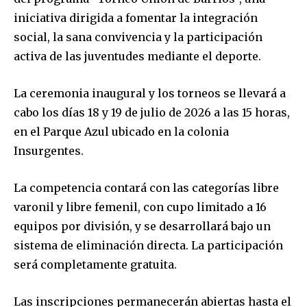
iniciativa dirigida a fomentar la integración
social, la sana convivencia y la participación
activa de las juventudes mediante el deporte.
La ceremonia inaugural y los torneos se llevará a
cabo los días 18 y 19 de julio de 2026 a las 15 horas,
en el Parque Azul ubicado en la colonia
Insurgentes.
La competencia contará con las categorías libre
varonil y libre femenil, con cupo limitado a 16
equipos por división, y se desarrollará bajo un
sistema de eliminación directa. La participación
será completamente gratuita.
Las inscripciones permanecerán abiertas hasta el