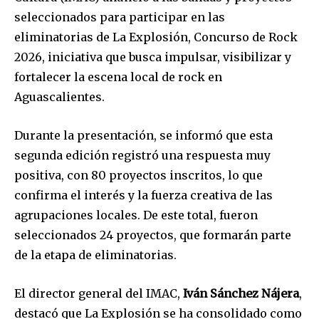
seleccionados para participar en las
eliminatorias de La Explosión, Concurso de Rock
2026, iniciativa que busca impulsar, visibilizar y
fortalecer la escena local de rock en
Aguascalientes.
Durante la presentación, se informó que esta
segunda edición registró una respuesta muy
positiva, con 80 proyectos inscritos, lo que
confirma el interés y la fuerza creativa de las
agrupaciones locales. De este total, fueron
seleccionados 24 proyectos, que formarán parte
de la etapa de eliminatorias.
El director general del IMAC,
Iván Sánchez Nájera
,
destacó que La Explosión se ha consolidado como