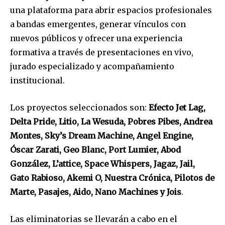
una plataforma para abrir espacios profesionales
a bandas emergentes, generar vínculos con
nuevos públicos y ofrecer una experiencia
formativa a través de presentaciones en vivo,
jurado especializado y acompañamiento
institucional.
Los proyectos seleccionados son:
Efecto Jet Lag,
Delta Pride, Litio, La Wesuda, Pobres Pibes, Andrea
Montes, Sky’s Dream Machine, Angel Engine,
Óscar Zarati, Geo Blanc, Port Lumier, Abod
González, L’attice, Space Whispers, Jagaz, Jail,
Gato Rabioso, Akemi O, Nuestra Crónica, Pilotos de
Marte, Pasajes, Aido, Nano Machines y Jois
.
Las eliminatorias se llevarán a cabo en el