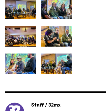
Staff / 32mx