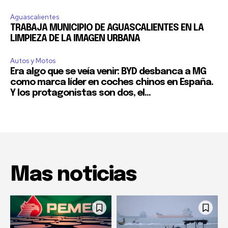
Aguascalientes
TRABAJA MUNICIPIO DE AGUASCALIENTES EN LA
LIMPIEZA DE LA IMAGEN URBANA
Autos y Motos
Era algo que se veía venir: BYD desbanca a MG
como marca líder en coches chinos en España.
Y los protagonistas son dos, el...
Mas noticias