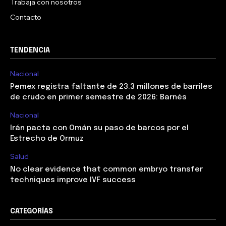
Trabaja con nosotros
Contacto
TENDENCIA
Nacional
Pemex registra faltante de 23.3 millones de barriles
de crudo en primer semestre de 2026: Barnés
Nacional
Irán pacta con Omán su paso de barcos por el
Estrecho de Ormuz
Salud
No clear evidence that common embryo transfer
techniques improve IVF success
CATEGORÍAS