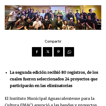
Compartir
La segunda edición recibió 80 registros, de los
cuales fueron seleccionados 24 proyectos que
participarán en las eliminatorias
El Instituto Municipal Aguascalentense para la
Cultura (IMAC) anunció a las bandas y proyectos