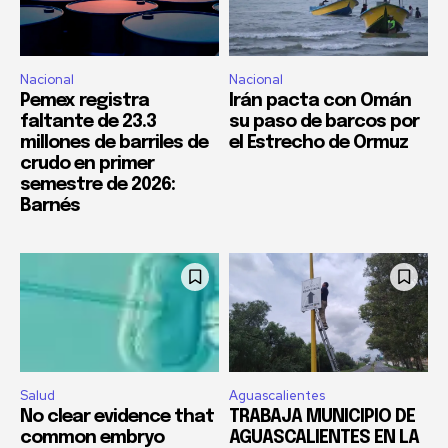
Nacional
Nacional
Pemex registra
Irán pacta con Omán
faltante de 23.3
su paso de barcos por
millones de barriles de
el Estrecho de Ormuz
crudo en primer
semestre de 2026:
Barnés
Salud
Aguascalientes
No clear evidence that
TRABAJA MUNICIPIO DE
common embryo
AGUASCALIENTES EN LA