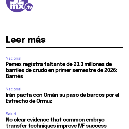
Leer más
Nacional
Pemex registra faltante de 23.3 millones de
barriles de crudo en primer semestre de 2026:
Barnés
Nacional
Irán pacta con Omán su paso de barcos por el
Estrecho de Ormuz
Salud
No clear evidence that common embryo
transfer techniques improve IVF success