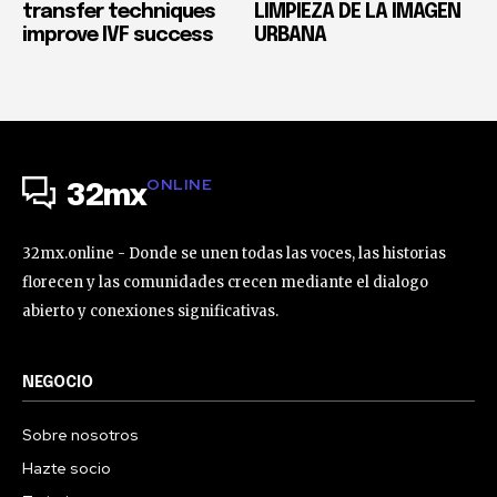
transfer techniques
LIMPIEZA DE LA IMAGEN
improve IVF success
URBANA
ONLINE
32mx
32mx.online - Donde se unen todas las voces, las historias
florecen y las comunidades crecen mediante el dialogo
abierto y conexiones significativas.
NEGOCIO
Sobre nosotros
Hazte socio