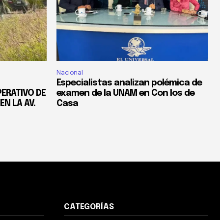
Nacional
Especialistas analizan polémica de
ERATIVO DE
examen de la UNAM en Con los de
EN LA AV.
Casa
CATEGORÍAS