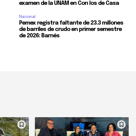
examen de la UNAM en Con los de Casa
Nacional
Pemex registra faltante de 23.3 millones
de barriles de crudo en primer semestre
de 2026: Barnés