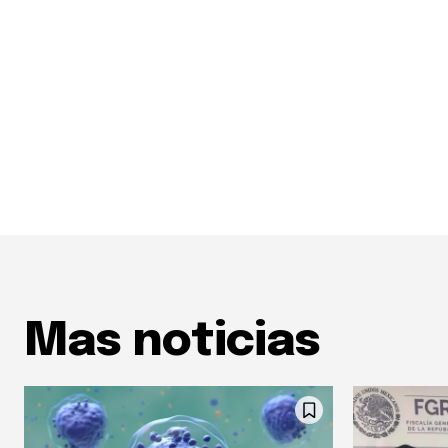
Mas noticias