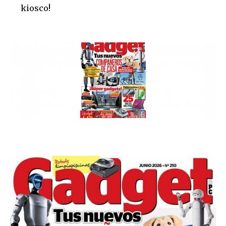
kiosco!