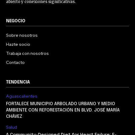
abierto y conexiones significativas.
NEGOCIO
Sobre nosotros
Hazte socio
Trabaja con nosotros
Contacto
TENDENCIA
Aguascalientes
FORTALECE MUNICIPIO ARBOLADO URBANO Y MEDIO
AMBIENTE CON REFORESTACIÓN EN BLVD. JOSÉ MARÍA
CHÁVEZ
Salud