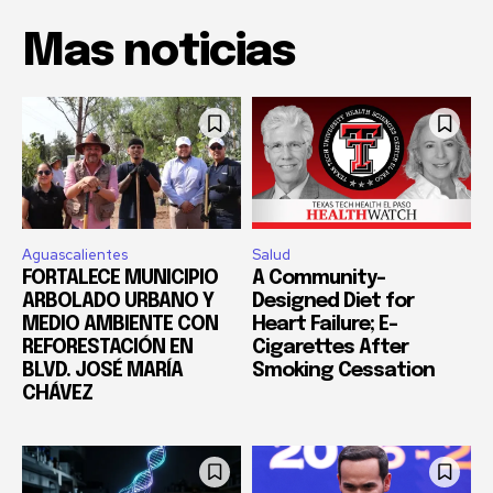
Mas noticias
Aguascalientes
Salud
FORTALECE MUNICIPIO
A Community-
ARBOLADO URBANO Y
Designed Diet for
MEDIO AMBIENTE CON
Heart Failure; E-
REFORESTACIÓN EN
Cigarettes After
BLVD. JOSÉ MARÍA
Smoking Cessation
CHÁVEZ