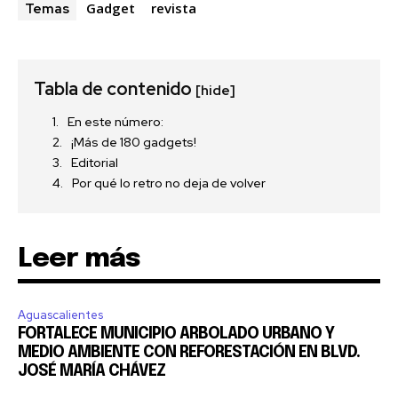
Gadget
revista
Temas
Tabla de contenido
[hide]
En este número:
¡Más de 180 gadgets!
Editorial
Por qué lo retro no deja de volver
Leer más
Aguascalientes
FORTALECE MUNICIPIO ARBOLADO URBANO Y
MEDIO AMBIENTE CON REFORESTACIÓN EN BLVD.
JOSÉ MARÍA CHÁVEZ