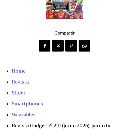
Compartir
Home
Revista
Slider
Smartphones
Wearables
Revista Gadget nº 210 (junio 2026), ¡ya en tu