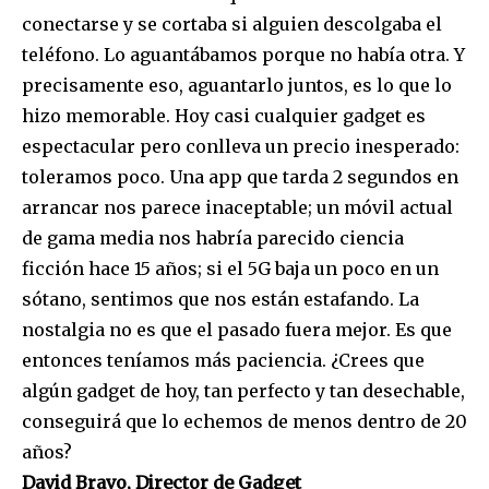
conectarse y se cortaba si alguien descolgaba el
teléfono. Lo aguantábamos porque no había otra. Y
precisamente eso, aguantarlo juntos, es lo que lo
hizo memorable. Hoy casi cualquier gadget es
espectacular pero conlleva un precio inesperado:
toleramos poco. Una app que tarda 2 segundos en
arrancar nos parece inaceptable; un móvil actual
de gama media nos habría parecido ciencia
ficción hace 15 años; si el 5G baja un poco en un
sótano, sentimos que nos están estafando. La
nostalgia no es que el pasado fuera mejor. Es que
entonces teníamos más paciencia. ¿Crees que
algún gadget de hoy, tan perfecto y tan desechable,
conseguirá que lo echemos de menos dentro de 20
años?
David Bravo, Director de Gadget