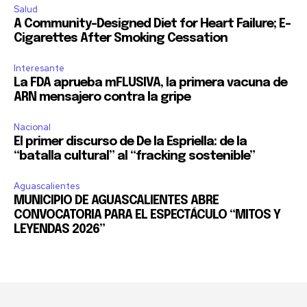
Salud
A Community-Designed Diet for Heart Failure; E-
Cigarettes After Smoking Cessation
Interesante
La FDA aprueba mFLUSIVA, la primera vacuna de
ARN mensajero contra la gripe
Nacional
El primer discurso de De la Espriella: de la
“batalla cultural” al “fracking sostenible”
Aguascalientes
MUNICIPIO DE AGUASCALIENTES ABRE
CONVOCATORIA PARA EL ESPECTÁCULO “MITOS Y
LEYENDAS 2026”