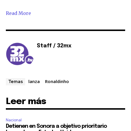
Read More
Staff / 32mx
lanza
Ronaldinho
Temas
Leer más
Nacional
Detienen en Sonora a objetivo prioritario