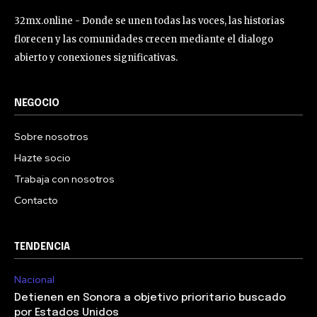
32mx.online - Donde se unen todas las voces, las historias
florecen y las comunidades crecen mediante el dialogo
abierto y conexiones significativas.
NEGOCIO
Sobre nosotros
Hazte socio
Trabaja con nosotros
Contacto
TENDENCIA
Nacional
Detienen en Sonora a objetivo prioritario buscado
por Estados Unidos