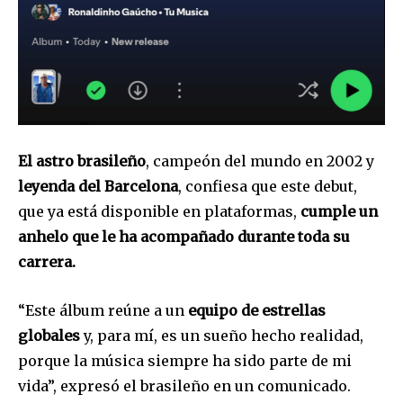
El astro brasileño
, campeón del mundo en 2002 y
leyenda del Barcelona
, confiesa que este debut,
que ya está disponible en plataformas,
cumple un
anhelo que le ha acompañado durante toda su
carrera.
“Este álbum reúne a un
equipo de estrellas
globales
y, para mí, es un sueño hecho realidad,
porque la música siempre ha sido parte de mi
vida”, expresó el brasileño en un comunicado.