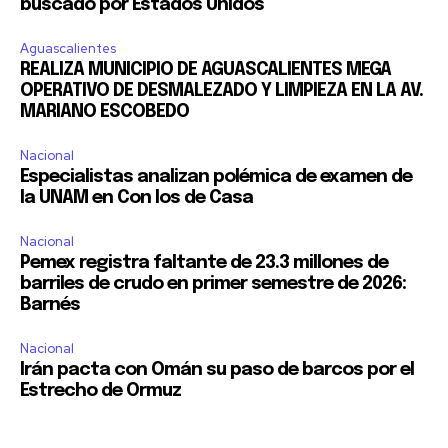
buscado por Estados Unidos
Aguascalientes
REALIZA MUNICIPIO DE AGUASCALIENTES MEGA
OPERATIVO DE DESMALEZADO Y LIMPIEZA EN LA AV.
MARIANO ESCOBEDO
Nacional
Especialistas analizan polémica de examen de
la UNAM en Con los de Casa
Nacional
Pemex registra faltante de 23.3 millones de
barriles de crudo en primer semestre de 2026:
Barnés
Nacional
Irán pacta con Omán su paso de barcos por el
Estrecho de Ormuz