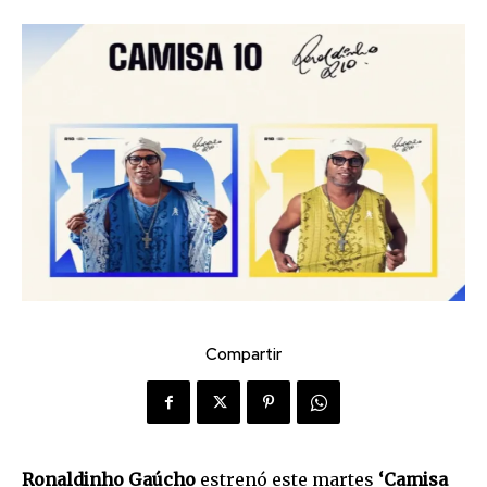
Compartir
Ronaldinho Gaúcho
estrenó este martes
‘Camisa