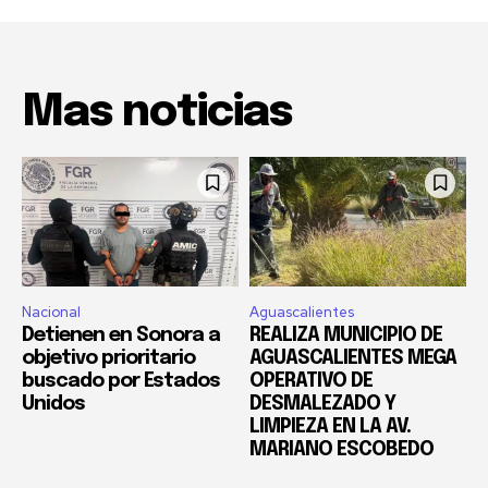
Mas noticias
Nacional
Aguascalientes
Detienen en Sonora a
REALIZA MUNICIPIO DE
objetivo prioritario
AGUASCALIENTES MEGA
buscado por Estados
OPERATIVO DE
Unidos
DESMALEZADO Y
LIMPIEZA EN LA AV.
MARIANO ESCOBEDO