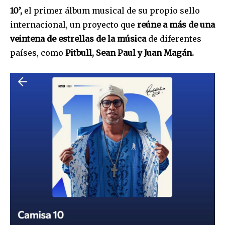
10’,
el primer álbum musical de su propio sello
internacional, un proyecto que
reúne a más de una
veintena de estrellas de la música
de diferentes
países, como
Pitbull, Sean Paul y Juan Magán.