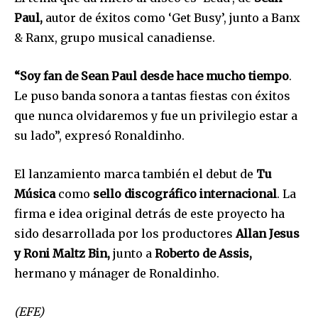
Paul,
autor de éxitos como ‘Get Busy’, junto a Banx
& Ranx, grupo musical canadiense.
“Soy fan de Sean Paul desde hace mucho tiempo
.
Le puso banda sonora a tantas fiestas con éxitos
que nunca olvidaremos y fue un privilegio estar a
su lado”, expresó Ronaldinho.
El lanzamiento marca también el debut de
Tu
Música
como
sello discográfico internacional
. La
firma e idea original detrás de este proyecto ha
sido desarrollada por los productores
Allan Jesus
y Roni Maltz Bin,
junto a
Roberto de Assis,
hermano y mánager de Ronaldinho.
(EFE)