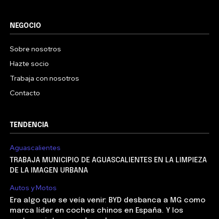
NEGOCIO
Sobre nosotros
Hazte socio
Trabaja con nosotros
Contacto
TENDENCIA
Aguascalientes
TRABAJA MUNICIPIO DE AGUASCALIENTES EN LA LIMPIEZA
DE LA IMAGEN URBANA
Autos y Motos
Era algo que se veía venir: BYD desbanca a MG como
marca líder en coches chinos en España. Y los