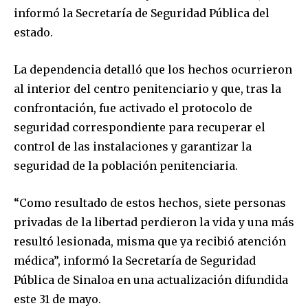
informó la Secretaría de Seguridad Pública del
estado.
La dependencia detalló que los hechos ocurrieron
al interior del centro penitenciario y que, tras la
confrontación, fue activado el protocolo de
seguridad correspondiente para recuperar el
control de las instalaciones y garantizar la
seguridad de la población penitenciaria.
“Como resultado de estos hechos, siete personas
privadas de la libertad perdieron la vida y una más
resultó lesionada, misma que ya recibió atención
médica”, informó la Secretaría de Seguridad
Pública de Sinaloa en una actualización difundida
este 31 de mayo.