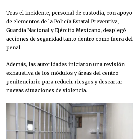
Tras el incidente, personal de custodia, con apoyo
de elementos de la Policía Estatal Preventiva,
Guardia Nacional y Ejército Mexicano, desplegó
acciones de seguridad tanto dentro como fuera del
penal.
Además, las autoridades iniciaron una revisión
exhaustiva de los módulos y áreas del centro
penitenciario para reducir riesgos y descartar
nuevas situaciones de violencia.