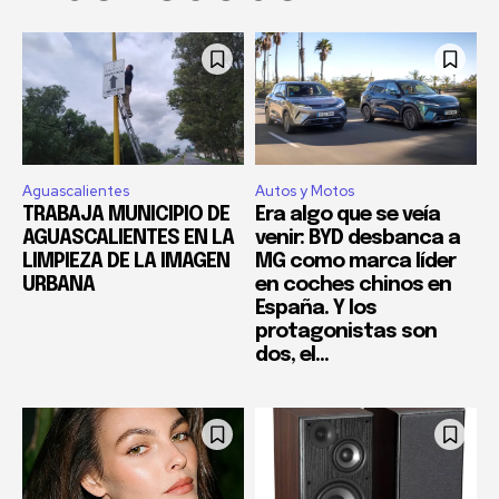
Aguascalientes
Autos y Motos
TRABAJA MUNICIPIO DE
Era algo que se veía
AGUASCALIENTES EN LA
venir: BYD desbanca a
LIMPIEZA DE LA IMAGEN
MG como marca líder
URBANA
en coches chinos en
España. Y los
protagonistas son
dos, el...