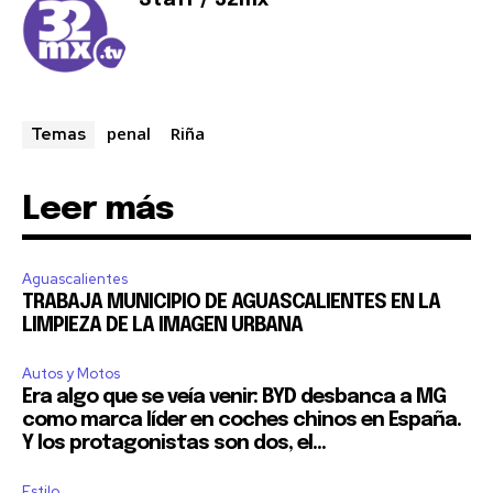
Staff / 32mx
penal
Riña
Temas
Leer más
Aguascalientes
TRABAJA MUNICIPIO DE AGUASCALIENTES EN LA
LIMPIEZA DE LA IMAGEN URBANA
Autos y Motos
Era algo que se veía venir: BYD desbanca a MG
como marca líder en coches chinos en España.
Y los protagonistas son dos, el...
Estilo