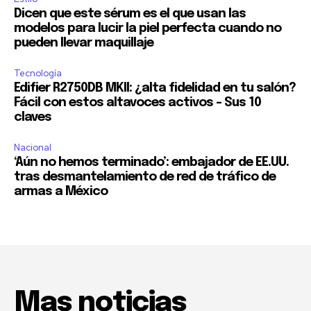
Dicen que este sérum es el que usan las
modelos para lucir la piel perfecta cuando no
pueden llevar maquillaje
Tecnología
Edifier R2750DB MKII: ¿alta fidelidad en tu salón?
Fácil con estos altavoces activos – Sus 10
claves
Nacional
‘Aún no hemos terminado’: embajador de EE.UU.
tras desmantelamiento de red de tráfico de
armas a México
Mas noticias