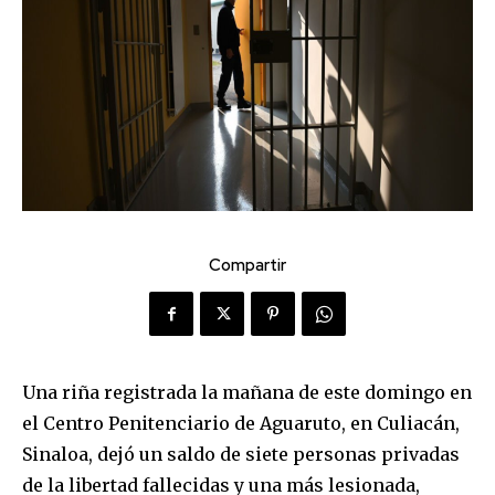
Compartir
Una riña registrada la mañana de este domingo en
el Centro Penitenciario de Aguaruto, en Culiacán,
Sinaloa, dejó un saldo de siete personas privadas
de la libertad fallecidas y una más lesionada,