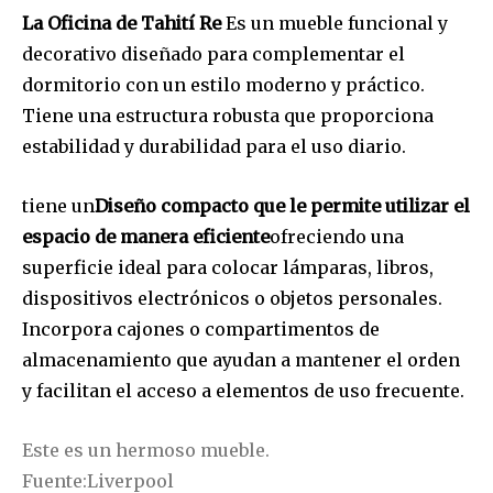
La Oficina de Tahití Re
Es un mueble funcional y
decorativo diseñado para complementar el
dormitorio con un estilo moderno y práctico.
Tiene una estructura robusta que proporciona
estabilidad y durabilidad para el uso diario.
tiene un
Diseño compacto que le permite utilizar el
espacio de manera eficiente
ofreciendo una
superficie ideal para colocar lámparas, libros,
dispositivos electrónicos o objetos personales.
Incorpora cajones o compartimentos de
almacenamiento que ayudan a mantener el orden
y facilitan el acceso a elementos de uso frecuente.
Este es un hermoso mueble.
Fuente:Liverpool