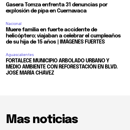
Gasera Tomza enfrenta 31 denuncias por
explosión de pipa en Cuernavaca
Nacional
Muere familia en fuerte accidente de
helicóptero; viajaban a celebrar el cumpleaños
de su hija de 15 años | IMÁGENES FUERTES
Aguascalientes
FORTALECE MUNICIPIO ARBOLADO URBANO Y
MEDIO AMBIENTE CON REFORESTACIÓN EN BLVD.
JOSÉ MARÍA CHÁVEZ
Mas noticias