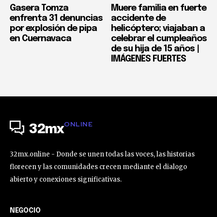
Gasera Tomza
Muere familia en fuerte
enfrenta 31 denuncias
accidente de
por explosión de pipa
helicóptero; viajaban a
en Cuernavaca
celebrar el cumpleaños
de su hija de 15 años |
IMÁGENES FUERTES
ONLINE
32mx
32mx.online - Donde se unen todas las voces, las historias
florecen y las comunidades crecen mediante el dialogo
abierto y conexiones significativas.
NEGOCIO