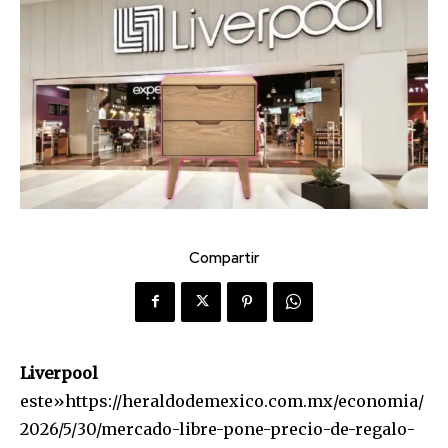
Compartir
Liverpool
este»https://heraldodemexico.com.mx/economia/
2026/5/30/mercado-libre-pone-precio-de-regalo-