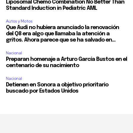
Liposomal Chemo Combination No Better Than
Standard Induction in Pediatric AML
Autos y Motos
Que Audi no hubiera anunciado la renovación
del Q8 era algo que llamaba la atención a
gritos. Ahora parece que se ha salvado en...
Nacional
Preparan homenaje a Arturo García Bustos en el
centenario de su nacimiento
Nacional
Detienen en Sonora a objetivo prioritario
buscado por Estados Unidos