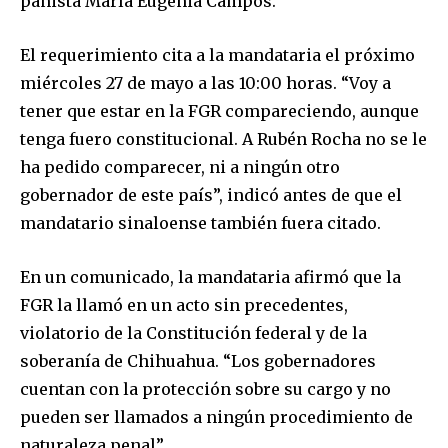
panista María Eugenia Campos.
El requerimiento cita a la mandataria el próximo
miércoles 27 de mayo a las 10:00 horas. “Voy a
tener que estar en la FGR compareciendo, aunque
tenga fuero constitucional. A Rubén Rocha no se le
ha pedido comparecer, ni a ningún otro
gobernador de este país”, indicó antes de que el
mandatario sinaloense también fuera citado.
En un comunicado, la mandataria afirmó que la
FGR la llamó en un acto sin precedentes,
violatorio de la Constitución federal y de la
soberanía de Chihuahua. “Los gobernadores
cuentan con la protección sobre su cargo y no
pueden ser llamados a ningún procedimiento de
naturaleza penal”.