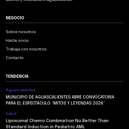
NEGOCIO
Sobre nosotros
Hazte socio
Trabaja con nosotros
Contacto
TENDENCIA
Aguascalientes
MUNICIPIO DE AGUASCALIENTES ABRE CONVOCATORIA
PARA EL ESPECTÁCULO “MITOS Y LEYENDAS 2026”
Salud
Liposomal Chemo Combination No Better Than
Standard Induction in Pediatric AML