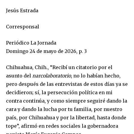
Jesús Estrada
Corresponsal
Periódico La Jornada
Domingo 24 de mayo de 2026, p. 3
Chihuahua, Chih., “Recibí un citatorio por el
asunto del
narcolaboratorio
, no lo habían hecho,
pero después de las entrevistas de estos días ya se
decidieron; sí, la persecución política en mi
contra continúa, y como siempre seguiré dando la
cara y dando la lucha por tu familia, por nuestro
país, por Chihuahua y por la libertad, hasta donde
tope”, afirmó en redes sociales la gobernadora