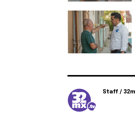
Staff / 32