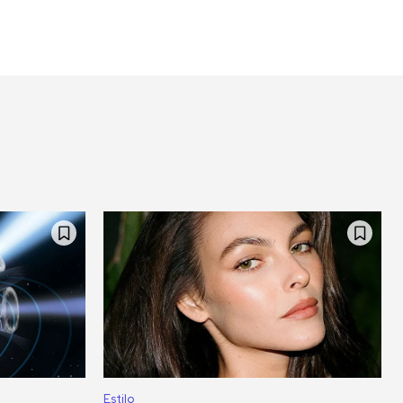
Estilo