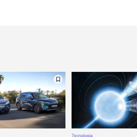
Tecnología