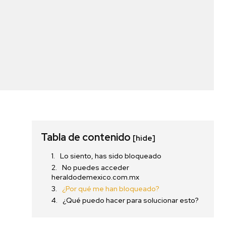
Tabla de contenido
[hide]
Lo siento, has sido bloqueado
No puedes acceder
heraldodemexico.com.mx
¿Por qué me han bloqueado?
¿Qué puedo hacer para solucionar esto?