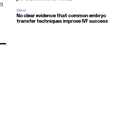
21
Salud
No clear evidence that common embryo
transfer techniques improve IVF success