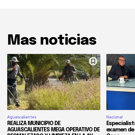
Mas noticias
Aguascalientes
Nacional
REALIZA MUNICIPIO DE
Especialis
AGUASCALIENTES MEGA OPERATIVO DE
examen de 