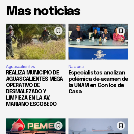
Mas noticias
Aguascalientes
Nacional
REALIZA MUNICIPIO DE
Especialistas analizan
AGUASCALIENTES MEGA
polémica de examen de
OPERATIVO DE
la UNAM en Con los de
DESMALEZADO Y
Casa
LIMPIEZA EN LA AV.
MARIANO ESCOBEDO