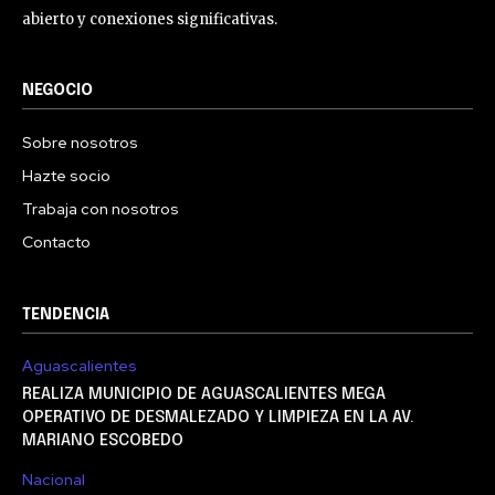
abierto y conexiones significativas.
NEGOCIO
Sobre nosotros
Hazte socio
Trabaja con nosotros
Contacto
TENDENCIA
Aguascalientes
REALIZA MUNICIPIO DE AGUASCALIENTES MEGA
OPERATIVO DE DESMALEZADO Y LIMPIEZA EN LA AV.
MARIANO ESCOBEDO
Nacional