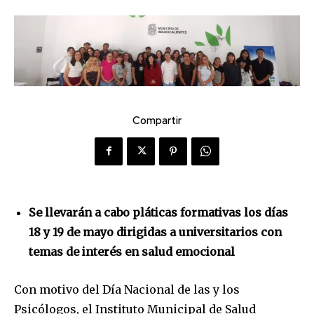
Compartir
Se llevarán a cabo pláticas formativas los días
18 y 19 de mayo dirigidas a universitarios con
temas de interés en salud emocional
Con motivo del Día Nacional de las y los
Psicólogos, el Instituto Municipal de Salud