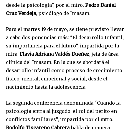
desde la psicología”, por el mtro.
Pedro Daniel
Cruz Verdeja
, psicólogo de Imasam.
Para el martes 19 de mayo, se tiene previsto llevar
a cabo dos ponencias más: “El desarrollo Infantil,
su importancia para el futuro”, impartida por la
mtra.
Flavia Adriana Valdés Dueñez
, jefa de área
clínica del Imasam. En la que se abordará el
desarrollo infantil como proceso de crecimiento
físico, mental, emocional y social, desde el
nacimiento hasta la adolescencia.
La segunda conferencia denominada “Cuando la
psicología entra al juzgado: el rol del perito en
conflictos familiares”, impartida por el mtro.
Rodolfo Tiscareño Cabrera
habla de manera