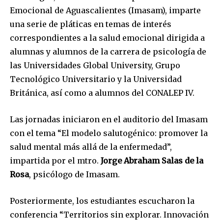
Emocional de Aguascalientes (Imasam), imparte
una serie de pláticas en temas de interés
correspondientes a la salud emocional dirigida a
alumnas y alumnos de la carrera de psicología de
las Universidades Global University, Grupo
Tecnológico Universitario y la Universidad
Británica, así como a alumnos del CONALEP IV.
Las jornadas iniciaron en el auditorio del Imasam
con el tema “El modelo salutogénico: promover la
salud mental más allá de la enfermedad”,
impartida por el mtro.
Jorge Abraham Salas de la
Rosa
, psicólogo de Imasam.
Posteriormente, los estudiantes escucharon la
conferencia “Territorios sin explorar. Innovación