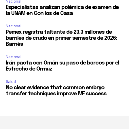
Nacional
Especialistas analizan polémica de examen de
la UNAM en Con los de Casa
Nacional
Pemex registra faltante de 23.3 millones de
barriles de crudo en primer semestre de 2026:
Barnés
Nacional
Irán pacta con Omán su paso de barcos por el
Estrecho de Ormuz
Salud
No clear evidence that common embryo
transfer techniques improve IVF success