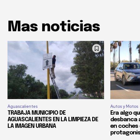
Mas noticias
Aguascalientes
Autos y Motos
TRABAJA MUNICIPIO DE
Era algo qu
AGUASCALIENTES EN LA LIMPIEZA DE
desbanca a
LA IMAGEN URBANA
en coches 
protagonist