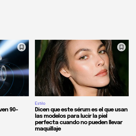
Estilo
ven 90-
Dicen que este sérum es el que usan
las modelos para lucir la piel
perfecta cuando no pueden llevar
maquillaje