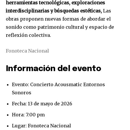
herramientas tecnológicas,
exploraciones
interdisciplinarias y búsquedas estéticas,
Las
obras proponen nuevas formas de abordar el
sonido como patrimonio cultural y espacio de
reflexión colectiva.
Fonoteca Nacional
Información del evento
Evento: Concierto Acousmatic Entornos
Sonoros
Fecha: 13 de mayo de 2026
Hora: 7:00 pm
Lugar: Fonoteca Nacional