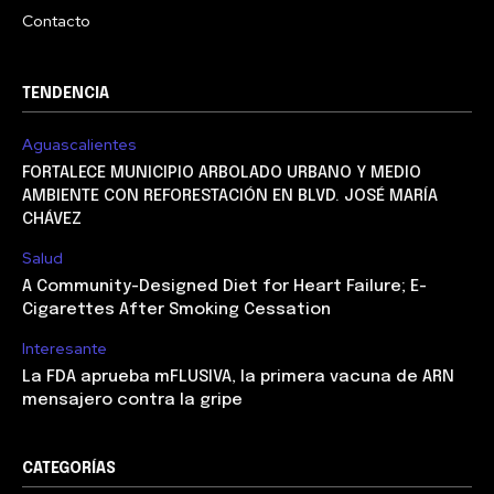
Contacto
TENDENCIA
Aguascalientes
FORTALECE MUNICIPIO ARBOLADO URBANO Y MEDIO
AMBIENTE CON REFORESTACIÓN EN BLVD. JOSÉ MARÍA
CHÁVEZ
Salud
A Community-Designed Diet for Heart Failure; E-
Cigarettes After Smoking Cessation
Interesante
La FDA aprueba mFLUSIVA, la primera vacuna de ARN
mensajero contra la gripe
CATEGORÍAS