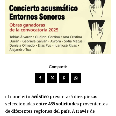
Compartir
el concierto
acústico
presentará diez piezas
seleccionadas entre
435 solicitudes
provenientes
de diferentes regiones del país. A través de