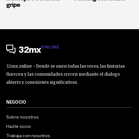
gripe
ONLINE
32mx
32mx.online - Donde se unen todas las voces, las historias
florecen y las comunidades crecen mediante el dialogo
abierto y conexiones significativas.
NEGOCIO
Sobre nosotros
Hazte socio
Trabaja con nosotros