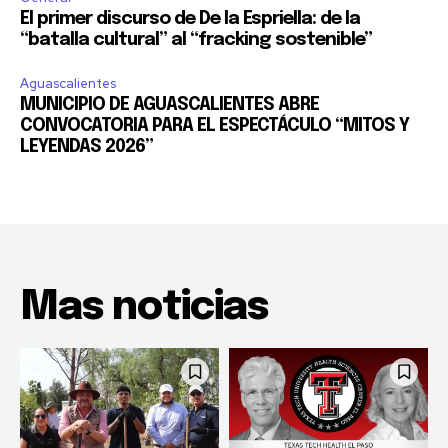
El primer discurso de De la Espriella: de la
“batalla cultural” al “fracking sostenible”
Aguascalientes
MUNICIPIO DE AGUASCALIENTES ABRE
CONVOCATORIA PARA EL ESPECTÁCULO “MITOS Y
LEYENDAS 2026”
Mas noticias