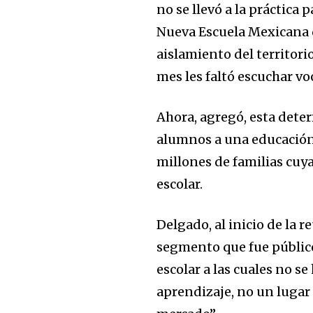
no se llevó a la práctica
Nueva Escuela Mexicana d
aislamiento del territori
mes les faltó escuchar vo
Ahora, agregó, esta deter
alumnos a una educación 
millones de familias cuy
escolar.
Delgado, al inicio de la 
segmento que fue público–
escolar a las cuales no se
aprendizaje, no un lugar