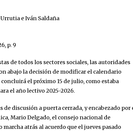
 Urrutia e Iván Saldaña
6, p. 9
stas de todos los sectores sociales, las autoridades
on abajo la decisión de modificar el calendario
lo concluirá el próximo 15 de julio, como estaba
ara el año lectivo 2025-2026.
s de discusión a puerta cerrada, y encabezado por 
ica, Mario Delgado, el consejo nacional de
o marcha atrás al acuerdo que el jueves pasado