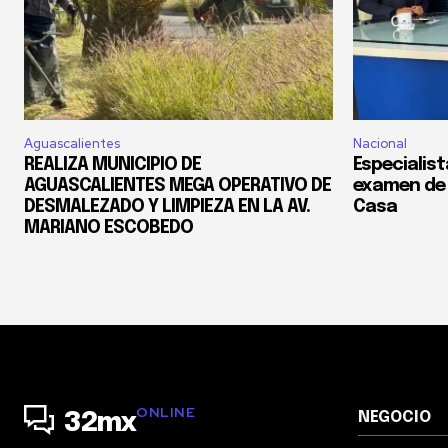
Aguascalientes
Nacional
REALIZA MUNICIPIO DE
Especialis
AGUASCALIENTES MEGA OPERATIVO DE
examen de 
DESMALEZADO Y LIMPIEZA EN LA AV.
Casa
MARIANO ESCOBEDO
ONLINE
NEGOCIO
32mx