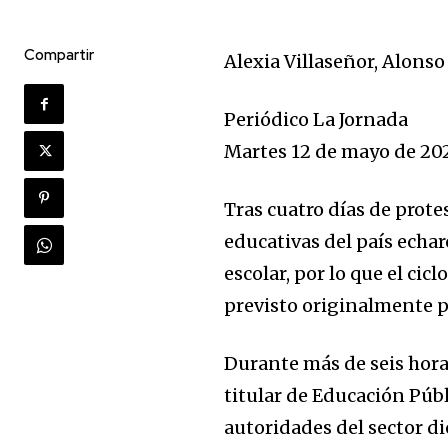
Compartir
Alexia Villaseñor, Alonso
Periódico La Jornada
Martes 12 de mayo de 202
Tras cuatro días de prote
educativas del país echar
escolar, por lo que el cic
previsto originalmente p
Durante más de seis hora
titular de Educación Públ
autoridades del sector di