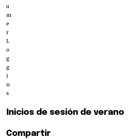
Inicios de sesión de verano
Compartir