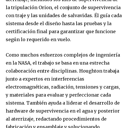
la tripulación Orion, el conjunto de supervivencia
con traje y las unidades de salvavidas. Él guía cada
sistema desde el diseño hasta las pruebas y la
certificación final para garantizar que funcione
según lo requerido en vuelo.
Como muchos esfuerzos complejos de ingeniería
en la NASA, el trabajo se basa en una estrecha
colaboración entre disciplinas. Houghton trabaja
junto a expertos en interferencias
electromagnéticas, radiación, tensiones y cargas,
y materiales para evaluar y perfeccionar cada
sistema. También ayuda a liderar el desarrollo de
hardware de supervivencia en el agua y posterior
al aterrizaje, redactando procedimientos de
fabricación y ensamblaje y solucionando