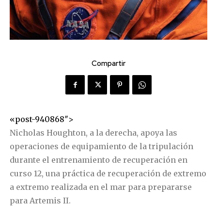
Compartir
«post-940868″>
Nicholas Houghton, a la derecha, apoya las
operaciones de equipamiento de la tripulación
durante el entrenamiento de recuperación en
curso 12, una práctica de recuperación de extremo
a extremo realizada en el mar para prepararse
para Artemis II.