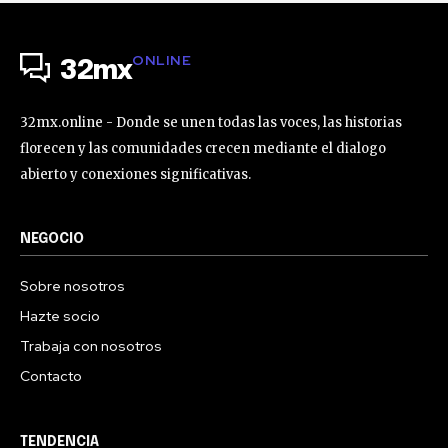
ONLINE
32mx
32mx.online - Donde se unen todas las voces, las historias
florecen y las comunidades crecen mediante el dialogo
abierto y conexiones significativas.
NEGOCIO
Sobre nosotros
Hazte socio
Trabaja con nosotros
Contacto
TENDENCIA