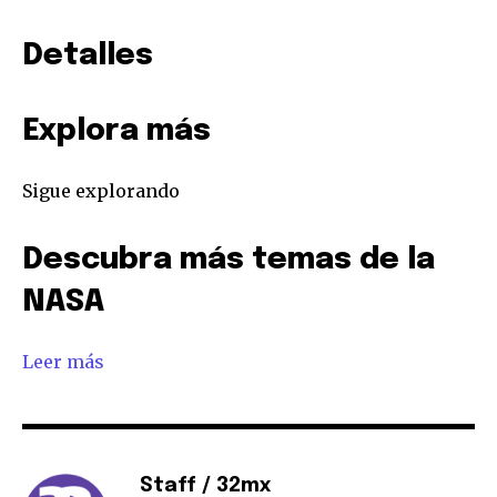
Detalles
Explora más
Sigue explorando
Descubra más temas de la
NASA
Leer más
Staff / 32mx