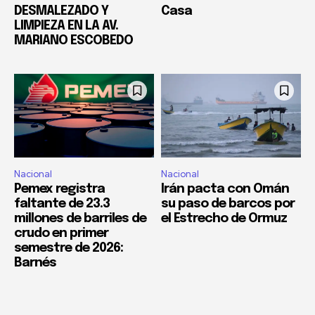
DESMALEZADO Y
Casa
LIMPIEZA EN LA AV.
MARIANO ESCOBEDO
Nacional
Nacional
Pemex registra
Irán pacta con Omán
faltante de 23.3
su paso de barcos por
millones de barriles de
el Estrecho de Ormuz
crudo en primer
semestre de 2026:
Barnés