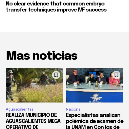
No clear evidence that common embryo
transfer techniques improve IVF success
Mas noticias
Aguascalientes
Nacional
REALIZA MUNICIPIO DE
Especialistas analizan
AGUASCALIENTES MEGA
polémica de examen de
OPERATIVO DE
la UNAM en Con los de