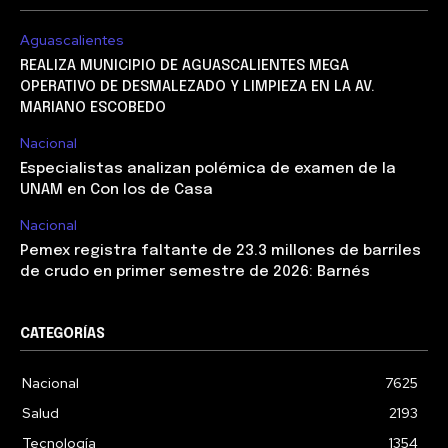
Aguascalientes
REALIZA MUNICIPIO DE AGUASCALIENTES MEGA
OPERATIVO DE DESMALEZADO Y LIMPIEZA EN LA AV.
MARIANO ESCOBEDO
Nacional
Especialistas analizan polémica de examen de la
UNAM en Con los de Casa
Nacional
Pemex registra faltante de 23.3 millones de barriles
de crudo en primer semestre de 2026: Barnés
CATEGORÍAS
Nacional
7625
Salud
2193
Tecnología
1354