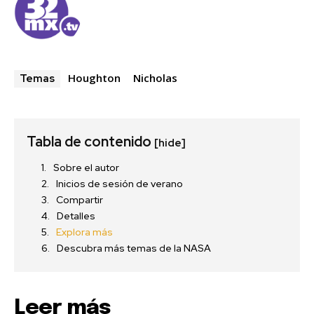
Houghton
Nicholas
Temas
Tabla de contenido
[hide]
Sobre el autor
Inicios de sesión de verano
Compartir
Detalles
Explora más
Descubra más temas de la NASA
Leer más