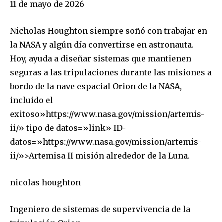
11 de mayo de 2026
Nicholas Houghton siempre soñó con trabajar en
la NASA y algún día convertirse en astronauta.
Hoy, ayuda a diseñar sistemas que mantienen
seguras a las tripulaciones durante las misiones a
bordo de la nave espacial Orion de la NASA,
incluido el
exitoso»https://www.nasa.gov/mission/artemis-
ii/» tipo de datos=»link» ID-
datos=»https://www.nasa.gov/mission/artemis-
ii/»>Artemisa II misión alrededor de la Luna.
nicolas houghton
Ingeniero de sistemas de supervivencia de la