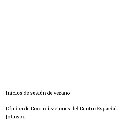
Inicios de sesión de verano
Oficina de Comunicaciones del Centro Espacial
Johnson