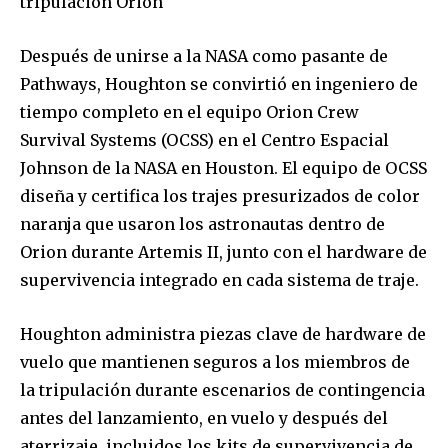
tripulación Orion
Después de unirse a la NASA como pasante de
Pathways, Houghton se convirtió en ingeniero de
tiempo completo en el equipo Orion Crew
Survival Systems (OCSS) en el Centro Espacial
Johnson de la NASA en Houston. El equipo de OCSS
diseña y certifica los trajes presurizados de color
naranja que usaron los astronautas dentro de
Orion durante Artemis II, junto con el hardware de
supervivencia integrado en cada sistema de traje.
Houghton administra piezas clave de hardware de
vuelo que mantienen seguros a los miembros de
la tripulación durante escenarios de contingencia
antes del lanzamiento, en vuelo y después del
aterrizaje, incluidos los kits de supervivencia de