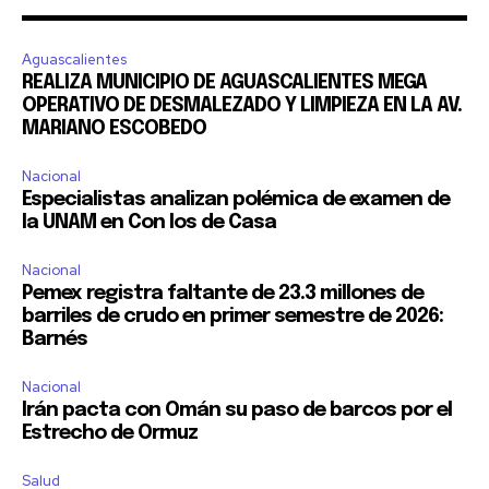
Aguascalientes
REALIZA MUNICIPIO DE AGUASCALIENTES MEGA
OPERATIVO DE DESMALEZADO Y LIMPIEZA EN LA AV.
MARIANO ESCOBEDO
Nacional
Especialistas analizan polémica de examen de
la UNAM en Con los de Casa
Nacional
Pemex registra faltante de 23.3 millones de
barriles de crudo en primer semestre de 2026:
Barnés
Nacional
Irán pacta con Omán su paso de barcos por el
Estrecho de Ormuz
Salud