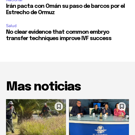
Irán pacta con Omán su paso de barcos por el
Estrecho de Ormuz
Salud
No clear evidence that common embryo
transfer techniques improve IVF success
Mas noticias