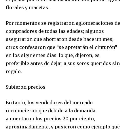
florales y macetas.
Por momentos se registraron aglomeraciones de
compradores de todas las edades; algunos
aseguraron que ahorraron desde hace un mes,
otros confesaron que “se apretarán el cinturón”
en los siguientes días, lo que, dijeron, es
preferible antes de dejar a sus seres queridos sin
regalo.
Subieron precios
En tanto, los vendedores del mercado
reconocieron que debido a la demanda
aumentaron los precios 20 por ciento,
aproximadamente, y pusieron como ejemplo que