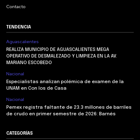
Contacto
TENDENCIA
Aguascalientes
REALIZA MUNICIPIO DE AGUASCALIENTES MEGA
OPERATIVO DE DESMALEZADO Y LIMPIEZA EN LA AV.
MARIANO ESCOBEDO
Nacional
Especialistas analizan polémica de examen de la
UNAM en Con los de Casa
Nacional
Pemex registra faltante de 23.3 millones de barriles
de crudo en primer semestre de 2026: Barnés
CATEGORÍAS