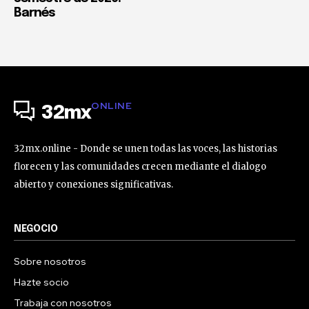
Barnés
ONLINE
32mx
32mx.online - Donde se unen todas las voces, las historias
florecen y las comunidades crecen mediante el dialogo
abierto y conexiones significativas.
NEGOCIO
Sobre nosotros
Hazte socio
Trabaja con nosotros