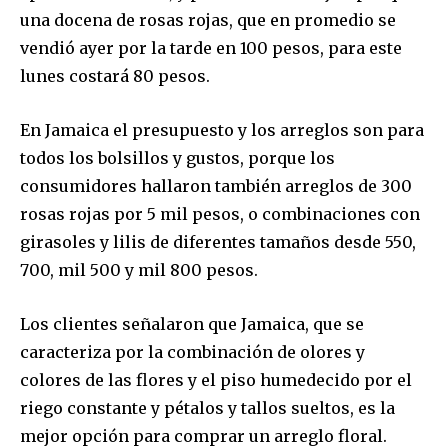
una docena de rosas rojas, que en promedio se
vendió ayer por la tarde en 100 pesos, para este
lunes costará 80 pesos.
En Jamaica el presupuesto y los arreglos son para
todos los bolsillos y gustos, porque los
consumidores hallaron también arreglos de 300
rosas rojas por 5 mil pesos, o combinaciones con
girasoles y lilis de diferentes tamaños desde 550,
700, mil 500 y mil 800 pesos.
Los clientes señalaron que Jamaica, que se
caracteriza por la combinación de olores y
colores de las flores y el piso humedecido por el
riego constante y pétalos y tallos sueltos, es la
mejor opción para comprar un arreglo floral.