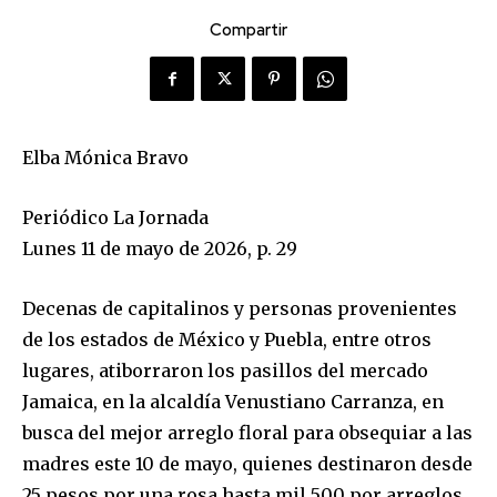
Compartir
Elba Mónica Bravo
Periódico La Jornada
Lunes 11 de mayo de 2026, p. 29
Decenas de capitalinos y personas provenientes
de los estados de México y Puebla, entre otros
lugares, atiborraron los pasillos del mercado
Jamaica, en la alcaldía Venustiano Carranza, en
busca del mejor arreglo floral para obsequiar a las
madres este 10 de mayo, quienes destinaron desde
25 pesos por una rosa hasta mil 500 por arreglos