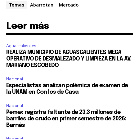
Abarrotan
Mercado
Temas
Leer más
Aguascalientes
REALIZA MUNICIPIO DE AGUASCALIENTES MEGA
OPERATIVO DE DESMALEZADO Y LIMPIEZA EN LA AV.
MARIANO ESCOBEDO
Nacional
Especialistas analizan polémica de examen de
la UNAM en Con los de Casa
Nacional
Pemex registra faltante de 23.3 millones de
barriles de crudo en primer semestre de 2026:
Barnés
Nacional