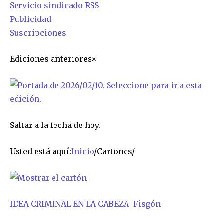
Servicio sindicado RSS
Publicidad
Suscripciones
Ediciones anteriores
×
Saltar a la fecha de hoy.
Usted está aquí:
Inicio
/
Cartones
/
IDEA CRIMINAL EN LA CABEZA
–
Fisgón