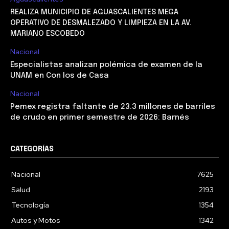
REALIZA MUNICIPIO DE AGUASCALIENTES MEGA
OPERATIVO DE DESMALEZADO Y LIMPIEZA EN LA AV.
MARIANO ESCOBEDO
Nacional
Especialistas analizan polémica de examen de la
UNAM en Con los de Casa
Nacional
Pemex registra faltante de 23.3 millones de barriles
de crudo en primer semestre de 2026: Barnés
CATEGORÍAS
Nacional
7625
Salud
2193
Tecnología
1354
Autos y Motos
1342