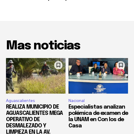
Mas noticias
Aguascalientes
Nacional
REALIZA MUNICIPIO DE
Especialistas analizan
AGUASCALIENTES MEGA
polémica de examen de
OPERATIVO DE
la UNAM en Con los de
DESMALEZADO Y
Casa
LIMPIEZA EN LA AV.