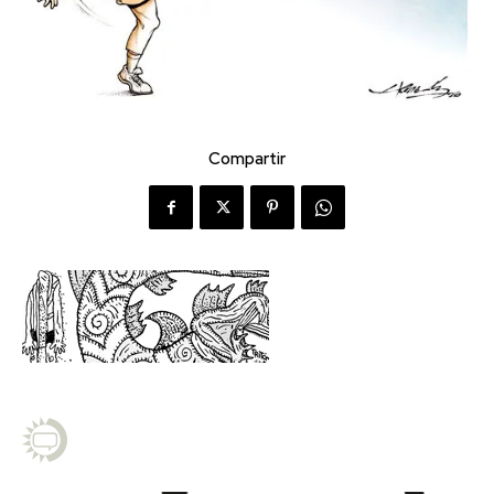
Compartir