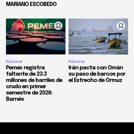
MARIANO ESCOBEDO
Nacional
Nacional
Pemex registra
Irán pacta con Omán
faltante de 23.3
su paso de barcos por
millones de barriles de
el Estrecho de Ormuz
crudo en primer
semestre de 2026:
Barnés