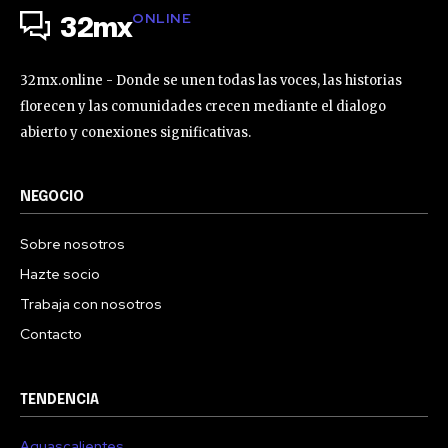
ONLINE
32mx
32mx.online - Donde se unen todas las voces, las historias
florecen y las comunidades crecen mediante el dialogo
abierto y conexiones significativas.
NEGOCIO
Sobre nosotros
Hazte socio
Trabaja con nosotros
Contacto
TENDENCIA
Aguascalientes