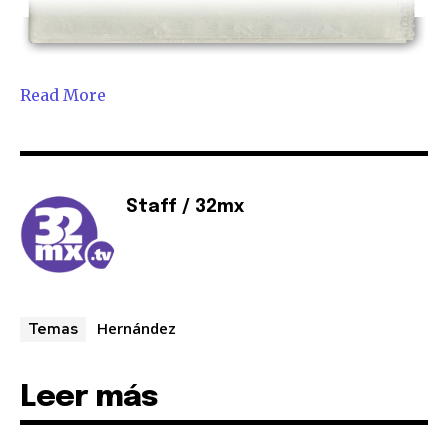
Read More
Staff / 32mx
Hernández
Temas
Leer más