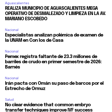
Aguascalientes
REALIZA MUNICIPIO DE AGUASCALIENTES MEGA
OPERATIVO DE DESMALEZADO Y LIMPIEZA EN LA AV.
MARIANO ESCOBEDO
Nacional
Especialistas analizan polémica de examen de
la UNAM en Con los de Casa
Nacional
Pemex registra faltante de 23.3 millones de
barriles de crudo en primer semestre de 2026:
Barnés
Nacional
Irán pacta con Omán su paso de barcos por el
Estrecho de Ormuz
Salud
No clear evidence that common embryo
transfer techniques improve IVF success