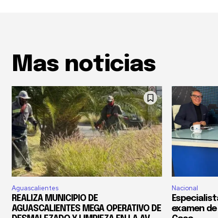
Mas noticias
Aguascalientes
Nacional
REALIZA MUNICIPIO DE
Especialis
AGUASCALIENTES MEGA OPERATIVO DE
examen de 