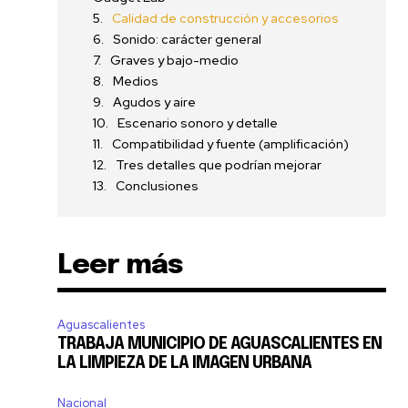
Calidad de construcción y accesorios
Sonido: carácter general
Graves y bajo-medio
Medios
Agudos y aire
Escenario sonoro y detalle
Compatibilidad y fuente (amplificación)
Tres detalles que podrían mejorar
Conclusiones
Leer más
Aguascalientes
TRABAJA MUNICIPIO DE AGUASCALIENTES EN
LA LIMPIEZA DE LA IMAGEN URBANA
Nacional