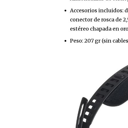
Accesorios incluidos: 
conector de rosca de 2,
estéreo chapada en oro
Peso: 207 gr (sin cables