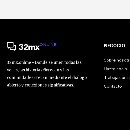
ONLINE
NEGOCIO
32mx
Sobre nosotr
32mx.online - Donde se unen todas las
Hazte socio
voces, las historias florecen y las
Trabaja con 
comunidades crecen mediante el dialogo
abierto y conexiones significativas.
Contacto