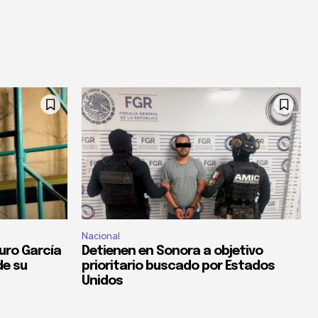
Nacional
uro García
Detienen en Sonora a objetivo
de su
prioritario buscado por Estados
Unidos