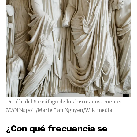
Detalle del Sarcófago de los hermanos. Fuente:
MAN Napoli/Marie-Lan Nguyen/Wikimedia
¿Con qué frecuencia se