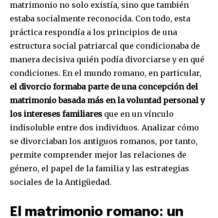
matrimonio no solo existía, sino que también
estaba socialmente reconocida. Con todo, esta
práctica respondía a los principios de una
estructura social patriarcal que condicionaba de
manera decisiva quién podía divorciarse y en qué
condiciones. En el mundo romano, en particular,
el divorcio formaba parte de una concepción del
matrimonio basada más en la voluntad personal y
los intereses familiares
que en un vínculo
indisoluble entre dos individuos. Analizar cómo
se divorciaban los antiguos romanos, por tanto,
permite comprender mejor las relaciones de
género, el papel de la familia y las estrategias
sociales de la Antigüedad.
El matrimonio romano: un