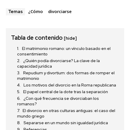
¿Cómo
divorciarse
Temas
Tabla de contenido
[hide]
El matrimonio romano: un vínculo basado en el
consentimiento
¿Quién podía divorciarse? La clave de la
capacidad jurídica
Repudium y divortium: dos formas de romper el
matrimonio
Los motivos del divorcio en la Roma republicana
El papel central de la dote tras la separación
¿Con qué frecuencia se divorciaban los
romanos?
El divorcio en otras culturas antiguas: el caso del
mundo griego
Separarse en un mundo sin igualdad jurídica
Referencias