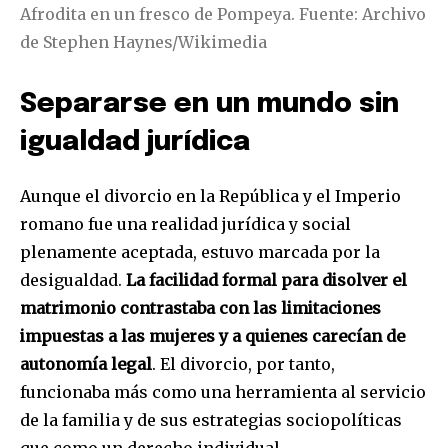
Afrodita en un fresco de Pompeya. Fuente: Archivo
de Stephen Haynes/Wikimedia
Separarse en un mundo sin
igualdad jurídica
Aunque el divorcio en la República y el Imperio
romano fue una realidad jurídica y social
plenamente aceptada, estuvo marcada por la
desigualdad.
La facilidad formal para disolver el
matrimonio contrastaba con las limitaciones
impuestas a las mujeres y a quienes carecían de
autonomía legal
. El divorcio, por tanto,
funcionaba más como una herramienta al servicio
de la familia y de sus estrategias sociopolíticas