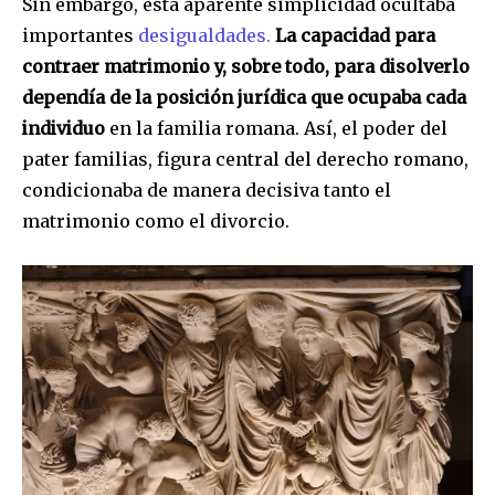
Sin embargo, esta aparente simplicidad ocultaba
importantes
desigualdades.
La capacidad para
contraer matrimonio y, sobre todo, para disolverlo
dependía de la posición jurídica que ocupaba cada
individuo
en la familia romana. Así, el poder del
pater familias, figura central del derecho romano,
condicionaba de manera decisiva tanto el
matrimonio como el divorcio.