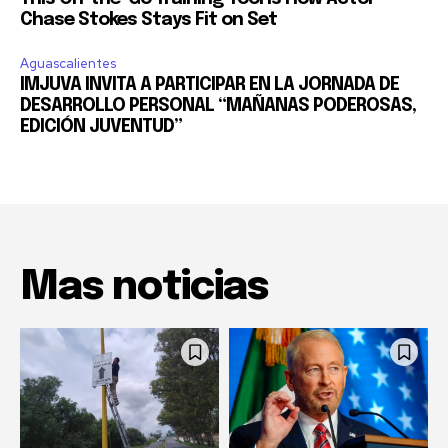
Chase Stokes Stays Fit on Set
Aguascalientes
IMJUVA INVITA A PARTICIPAR EN LA JORNADA DE
DESARROLLO PERSONAL “MAÑANAS PODEROSAS,
EDICIÓN JUVENTUD”
Mas noticias