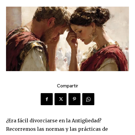
Compartir
¿Era fácil divorciarse en la Antigüedad?
Recorremos las normas y las prácticas de