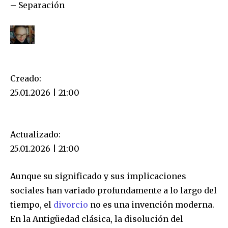
– Separación
Creado:
25.01.2026 | 21:00
Actualizado:
25.01.2026 | 21:00
Aunque su significado y sus implicaciones
sociales han variado profundamente a lo largo del
tiempo, el
divorcio
no es una invención moderna.
En la Antigüedad clásica, la disolución del