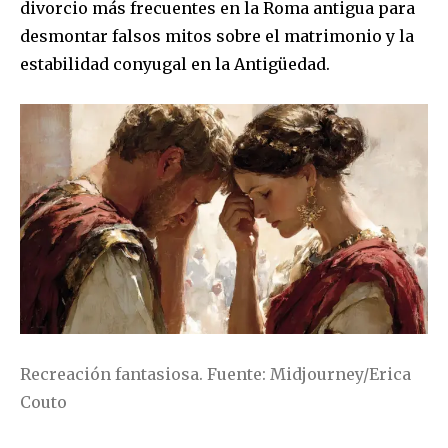
divorcio más frecuentes en la Roma antigua para
desmontar falsos mitos sobre el matrimonio y la
estabilidad conyugal en la Antigüedad.
Recreación fantasiosa. Fuente: Midjourney/Erica
Couto