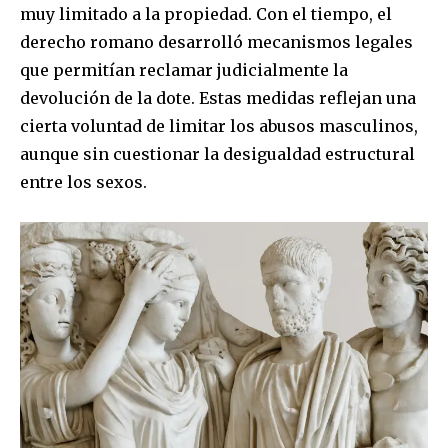
muy limitado a la propiedad. Con el tiempo, el
derecho romano desarrolló mecanismos legales
que permitían reclamar judicialmente la
devolución de la dote. Estas medidas reflejan una
cierta voluntad de limitar los abusos masculinos,
aunque sin cuestionar la desigualdad estructural
entre los sexos.