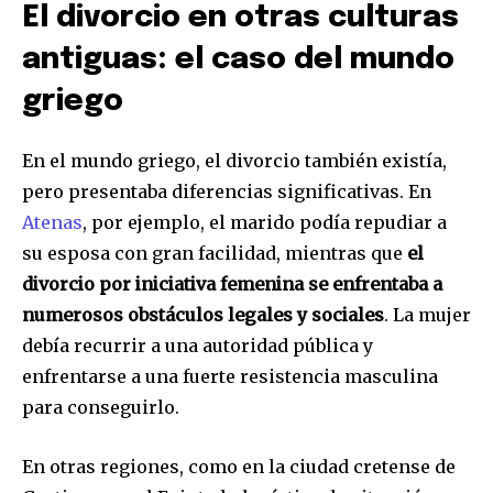
El divorcio en otras culturas
antiguas: el caso del mundo
griego
En el mundo griego, el divorcio también existía,
pero presentaba diferencias significativas. En
Atenas
, por ejemplo, el marido podía repudiar a
su esposa con gran facilidad, mientras que
el
divorcio por iniciativa femenina se enfrentaba a
numerosos obstáculos legales y sociales
. La mujer
debía recurrir a una autoridad pública y
enfrentarse a una fuerte resistencia masculina
para conseguirlo.
En otras regiones, como en la ciudad cretense de