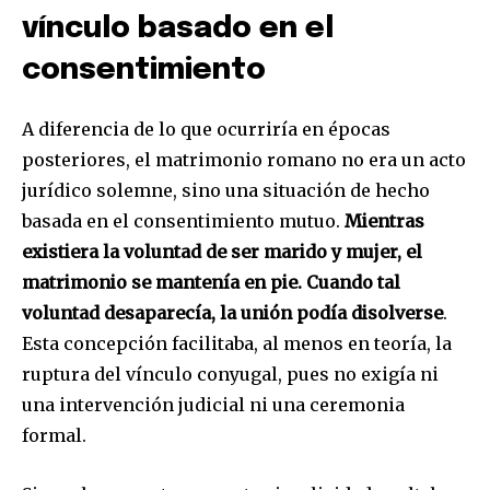
vínculo basado en el
consentimiento
A diferencia de lo que ocurriría en épocas
posteriores, el matrimonio romano no era un acto
jurídico solemne, sino una situación de hecho
basada en el consentimiento mutuo.
Mientras
existiera la voluntad de ser marido y mujer, el
matrimonio se mantenía en pie. Cuando tal
voluntad desaparecía, la unión podía disolverse
.
Esta concepción facilitaba, al menos en teoría, la
ruptura del vínculo conyugal, pues no exigía ni
una intervención judicial ni una ceremonia
formal.