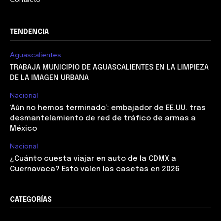
TENDENCIA
Aguascalientes
TRABAJA MUNICIPIO DE AGUASCALIENTES EN LA LIMPIEZA
DE LA IMAGEN URBANA
Nacional
‘Aún no hemos terminado’: embajador de EE.UU. tras
desmantelamiento de red de tráfico de armas a
México
Nacional
¿Cuánto cuesta viajar en auto de la CDMX a
Cuernavaca? Esto valen las casetas en 2026
CATEGORÍAS