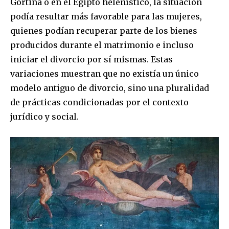
Gortina o en el Egipto helenístico, la situación
podía resultar más favorable para las mujeres,
quienes podían recuperar parte de los bienes
producidos durante el matrimonio e incluso
iniciar el divorcio por sí mismas. Estas
variaciones muestran que no existía un único
modelo antiguo de divorcio, sino una pluralidad
de prácticas condicionadas por el contexto
jurídico y social.