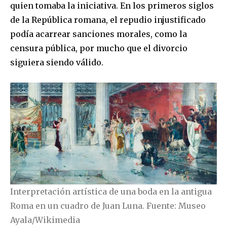
quien tomaba la iniciativa. En los primeros siglos
de la República romana, el repudio injustificado
podía acarrear sanciones morales, como la
censura pública, por mucho que el divorcio
siguiera siendo válido.
Interpretación artística de una boda en la antigua
Roma en un cuadro de Juan Luna. Fuente: Museo
Ayala/Wikimedia