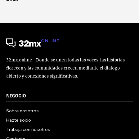
ONLINE
32mx
32mx.online - Donde se unen todas las voces, las historias
florecen y las comunidades crecen mediante el dialogo
abierto y conexiones significativas.
NEGOCIO
Sobre nosotros
Hazte socio
Trabaja con nosotros
Contacto