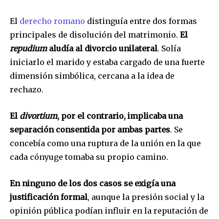
El
derecho romano
distinguía entre dos formas
principales de disolución del matrimonio.
El
repudium
aludía al divorcio unilateral
. Solía
iniciarlo el marido y estaba cargado de una fuerte
dimensión simbólica, cercana a la idea de
rechazo.
El
divortium
, por el contrario, implicaba una
separación consentida por ambas partes
. Se
concebía como una ruptura de la unión en la que
cada cónyuge tomaba su propio camino.
En ninguno de los dos casos se exigía una
justificación formal
, aunque la presión social y la
opinión pública podían influir en la reputación de