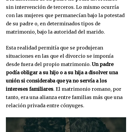
sin intervención de terceros. Lo mismo ocurría
con las mujeres que permanecían bajo la potestad
de su padre o, en determinados tipos de
matrimonio, bajo la autoridad del marido.
Esta realidad permitía que se produjeran
situaciones en las que el divorcio se imponía
desde fuera del propio matrimonio.
Un padre
podía obligar a su hijo o a su hija a disolver una
unión si consideraba que ya no servía a los
intereses familiares
. El matrimonio romano, por
tanto, era una alianza entre familias más que una
relación privada entre cónyuges.