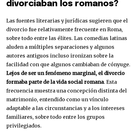
divorciaban los romanos?
Las fuentes literarias y jurídicas sugieren que el
divorcio fue relativamente frecuente en Roma,
sobre todo entre las élites. Las comedias latinas
aluden a múltiples separaciones y algunos
autores antiguos incluso ironizan sobre la
facilidad con que algunos cambiaban de cónyuge.
Lejos de ser un fenómeno marginal, el divorcio
formaba parte de la vida social romana
. Esta
frecuencia muestra una concepción distinta del
matrimonio, entendido como un vínculo
adaptable a las circunstancias y a los intereses
familiares, sobre todo entre los grupos
privilegiados.