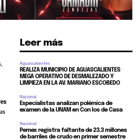
Leer más
,
Aguascalientes
REALIZA MUNICIPIO DE AGUASCALIENTES
l
MEGA OPERATIVO DE DESMALEZADO Y
LIMPIEZA EN LA AV. MARIANO ESCOBEDO
Nacional
res
Especialistas analizan polémica de
examen de la UNAM en Con los de Casa
as
Nacional
Pemex registra faltante de 23.3 millones
de barriles de crudo en primer semestre
.