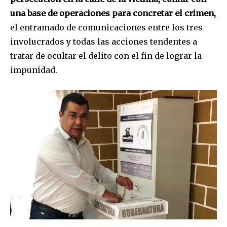
una base de operaciones para concretar el crimen,
el entramado de comunicaciones entre los tres
involucrados y todas las acciones tendentes a
tratar de ocultar el delito con el fin de lograr la
impunidad.