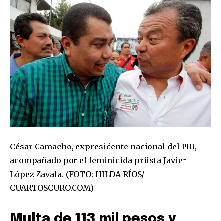
César Camacho, expresidente nacional del PRI,
acompañado por el feminicida priista Javier
López Zavala. (FOTO: HILDA RÍOS/
CUARTOSCURO.COM)
Multa de 113 mil pesos y