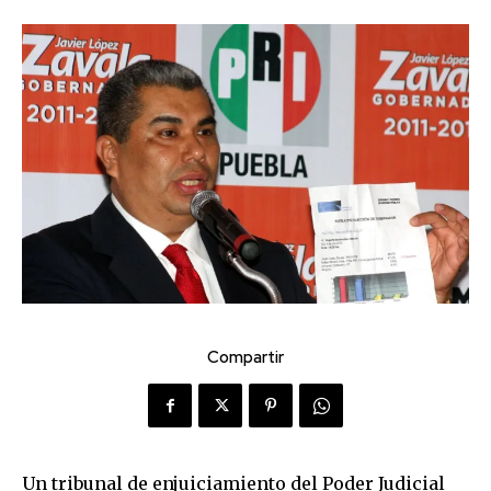
Compartir
Un tribunal de enjuiciamiento del Poder Judicial