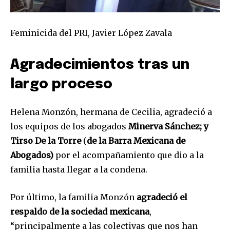
Feminicida del PRI, Javier López Zavala
Agradecimientos tras un
largo proceso
Helena Monzón, hermana de Cecilia, agradeció a
los equipos de los abogados
Minerva Sánchez; y
Tirso De la Torre
(
de la Barra Mexicana de
Abogados)
por el acompañamiento que dio a la
familia hasta llegar a la condena.
Por último, la familia Monzón
agradeció el
respaldo de la sociedad mexicana
,
“principalmente a las colectivas que nos han