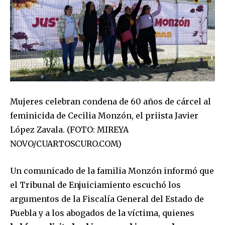
Mujeres celebran condena de 60 años de cárcel al
feminicida de Cecilia Monzón, el priista Javier
López Zavala. (FOTO: MIREYA
NOVO/CUARTOSCURO.COM)
Un comunicado de la familia Monzón informó que
el Tribunal de Enjuiciamiento escuchó los
argumentos de la Fiscalía General del Estado de
Puebla y a los abogados de la víctima, quienes