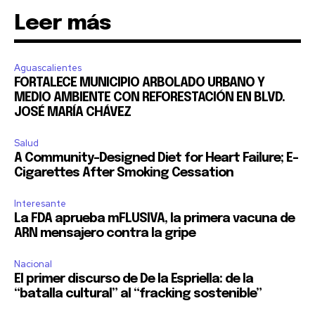
Leer más
Aguascalientes
FORTALECE MUNICIPIO ARBOLADO URBANO Y
MEDIO AMBIENTE CON REFORESTACIÓN EN BLVD.
JOSÉ MARÍA CHÁVEZ
Salud
A Community-Designed Diet for Heart Failure; E-
Cigarettes After Smoking Cessation
Interesante
La FDA aprueba mFLUSIVA, la primera vacuna de
ARN mensajero contra la gripe
Nacional
El primer discurso de De la Espriella: de la
“batalla cultural” al “fracking sostenible”