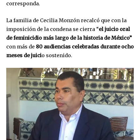
corresponda.
La familia de Cecilia Monzón recalcó que con la
imposición de la condena se cierra “
el juicio oral
de feminicidio más largo de la historia de México”
con más de
80 audiencias celebradas durante ocho
meses de juici
o sostenido.