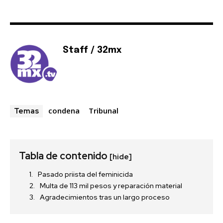
Staff / 32mx
condena
Tribunal
Temas
Tabla de contenido
[hide]
Pasado priista del feminicida
Multa de 113 mil pesos y reparación material
Agradecimientos tras un largo proceso