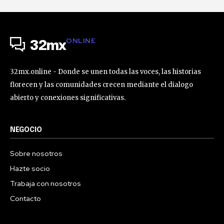
ONLINE
32mx
32mx.online - Donde se unen todas las voces, las historias
florecen y las comunidades crecen mediante el dialogo
abierto y conexiones significativas.
NEGOCIO
Sobre nosotros
Hazte socio
Trabaja con nosotros
Contacto