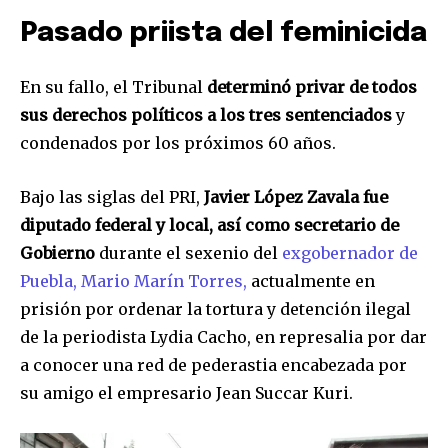
Pasado priista del feminicida
En su fallo, el Tribunal
determinó privar de todos
sus derechos políticos a los tres sentenciados
y
condenados por los próximos 60 años.
Bajo las siglas del PRI,
Javier López Zavala fue
diputado federal y local, así como secretario de
Gobierno
durante el sexenio del
exgobernador de
Puebla, Mario Marín Torres,
actualmente en
prisión por ordenar la tortura y detención ilegal
de la periodista Lydia Cacho, en represalia por dar
a conocer una red de pederastia encabezada por
su amigo el empresario Jean Succar Kuri.