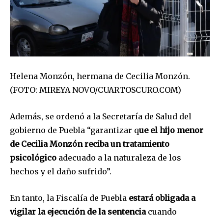
Helena Monzón, hermana de Cecilia Monzón.
(FOTO: MIREYA NOVO/CUARTOSCURO.COM)
Además, se ordenó a la Secretaría de Salud del
gobierno de Puebla “garantizar q
ue el hijo menor
de Cecilia Monzón reciba un tratamiento
psicológico
adecuado a la naturaleza de los
hechos y el daño sufrido”.
En tanto, la Fiscalía de Puebla
estará obligada a
vigilar la ejecución de la sentencia
cuando