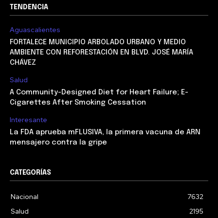
TENDENCIA
Aguascalientes
FORTALECE MUNICIPIO ARBOLADO URBANO Y MEDIO
AMBIENTE CON REFORESTACIÓN EN BLVD. JOSÉ MARÍA
CHÁVEZ
Salud
A Community-Designed Diet for Heart Failure; E-
Cigarettes After Smoking Cessation
Interesante
La FDA aprueba mFLUSIVA, la primera vacuna de ARN
mensajero contra la gripe
CATEGORÍAS
Nacional
7632
Salud
2195