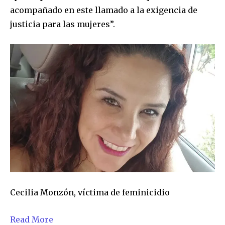
acompañado en este llamado a la exigencia de
justicia para las mujeres”.
Cecilia Monzón, víctima de feminicidio
Read More