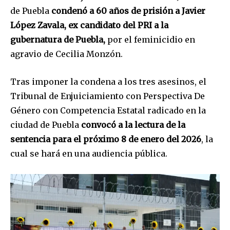
de Puebla
condenó a 60 años de prisión a Javier
López Zavala, ex candidato del PRI a la
gubernatura de Puebla,
por el feminicidio en
agravio de Cecilia Monzón.
Tras imponer la condena a los tres asesinos, el
Tribunal de Enjuiciamiento con Perspectiva De
Género con Competencia Estatal radicado en la
ciudad de Puebla
convocó a la lectura de la
sentencia para el próximo 8 de enero del 2026
, la
cual se hará en una audiencia pública.