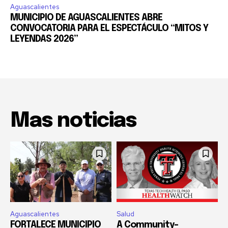
Aguascalientes
MUNICIPIO DE AGUASCALIENTES ABRE
CONVOCATORIA PARA EL ESPECTÁCULO “MITOS Y
LEYENDAS 2026”
Mas noticias
Aguascalientes
Salud
FORTALECE MUNICIPIO
A Community-