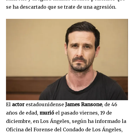
se ha descartado que se trate de una agresión.
El
actor
estadounidense
James Ransone
, de 46
años de edad,
murió
el pasado viernes, 19 de
diciembre, en Los Ángeles, según ha informado la
Oficina del Forense del Condado de Los Ángeles,