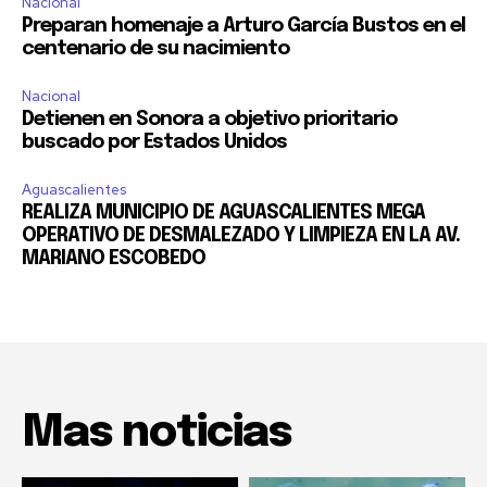
Nacional
Preparan homenaje a Arturo García Bustos en el
centenario de su nacimiento
Nacional
Detienen en Sonora a objetivo prioritario
buscado por Estados Unidos
Aguascalientes
REALIZA MUNICIPIO DE AGUASCALIENTES MEGA
OPERATIVO DE DESMALEZADO Y LIMPIEZA EN LA AV.
MARIANO ESCOBEDO
Mas noticias