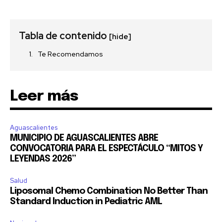
Tabla de contenido
[hide]
Te Recomendamos
Leer más
Aguascalientes
MUNICIPIO DE AGUASCALIENTES ABRE
CONVOCATORIA PARA EL ESPECTÁCULO “MITOS Y
LEYENDAS 2026”
Salud
Liposomal Chemo Combination No Better Than
Standard Induction in Pediatric AML