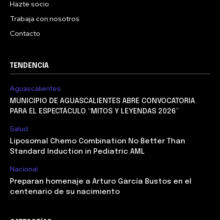
Hazte socio
Trabaja con nosotros
Contacto
TENDENCIA
Aguascalientes
MUNICIPIO DE AGUASCALIENTES ABRE CONVOCATORIA
PARA EL ESPECTÁCULO “MITOS Y LEYENDAS 2026”
Salud
Liposomal Chemo Combination No Better Than
Standard Induction in Pediatric AML
Nacional
Preparan homenaje a Arturo García Bustos en el
centenario de su nacimiento