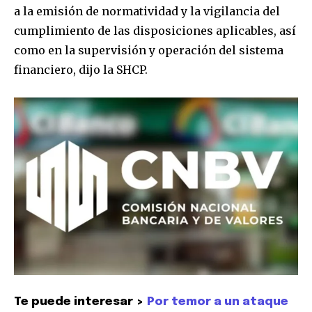
a la emisión de normatividad y la vigilancia del
cumplimiento de las disposiciones aplicables, así
como en la supervisión y operación del sistema
financiero, dijo la SHCP.
Te puede interesar >
Por temor a un ataque