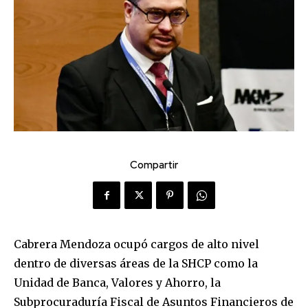
Compartir
Cabrera Mendoza ocupó cargos de alto nivel
dentro de diversas áreas de la SHCP como la
Unidad de Banca, Valores y Ahorro, la
Subprocuraduría Fiscal de Asuntos Financieros de