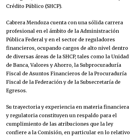
Crédito Público (SHCP).
Cabrera Mendoza cuenta con una sólida carrera
profesional en el ámbito de la Administración
Pública Federal y en el sector de reguladores
financieros, ocupando cargos de alto nivel dentro
de diversas áreas de la SHCP, tales como la Unidad
de Banca, Valores y Ahorro, la Subprocuraduría
Fiscal de Asuntos Financieros de la Procuraduría
Fiscal de la Federación y de la Subsecretaría de
Egresos.
Su trayectoria y experiencia en materia financiera
y regulatoria constituyen un respaldo para el
cumplimiento de las atribuciones que la ley
confiere a la Comisión, en particular en lo relativo