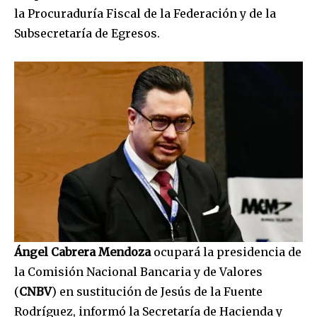
la Procuraduría Fiscal de la Federación y de la
Subsecretaría de Egresos.
Ángel Cabrera Mendoza
ocupará la presidencia de
la Comisión Nacional Bancaria y de Valores
(
CNBV
) en sustitución de Jesús de la Fuente
Rodríguez, informó la Secretaría de Hacienda y