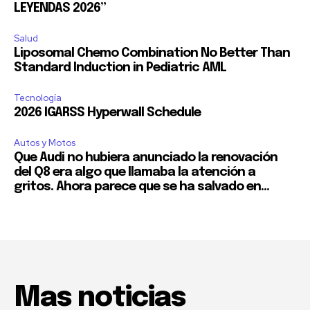
LEYENDAS 2026”
Salud
Liposomal Chemo Combination No Better Than
Standard Induction in Pediatric AML
Tecnología
2026 IGARSS Hyperwall Schedule
Autos y Motos
Que Audi no hubiera anunciado la renovación
del Q8 era algo que llamaba la atención a
gritos. Ahora parece que se ha salvado en...
Mas noticias