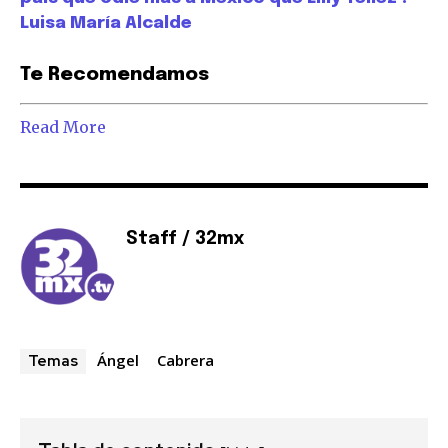
Luisa María Alcalde
Te Recomendamos
Read More
Staff / 32mx
Ángel
Cabrera
Temas