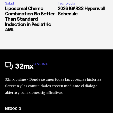
Salud
Tecnología
Liposomal Chemo
2026 IGARSS Hyperwall
Combination No Better
Schedule
Than Standard
Induction in Pediatric
AML
ONLINE
32mx
32mx.online - Donde se unen todas las voces, las historias
florecen y las comunidades crecen mediante el dialogo
abierto y conexiones significativas.
NEGOCIO