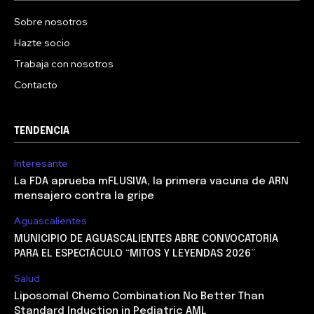
Sobre nosotros
Hazte socio
Trabaja con nosotros
Contacto
TENDENCIA
Interesante
La FDA aprueba mFLUSIVA, la primera vacuna de ARN
mensajero contra la gripe
Aguascalientes
MUNICIPIO DE AGUASCALIENTES ABRE CONVOCATORIA
PARA EL ESPECTÁCULO “MITOS Y LEYENDAS 2026”
Salud
Liposomal Chemo Combination No Better Than
Standard Induction in Pediatric AML