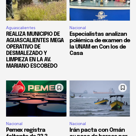
Aguascalientes
Nacional
REALIZA MUNICIPIO DE
Especialistas analizan
AGUASCALIENTES MEGA
polémica de examen de
OPERATIVO DE
la UNAM en Con los de
DESMALEZADO Y
Casa
LIMPIEZA EN LA AV.
MARIANO ESCOBEDO
Nacional
Nacional
Pemex registra
Irán pacta con Omán