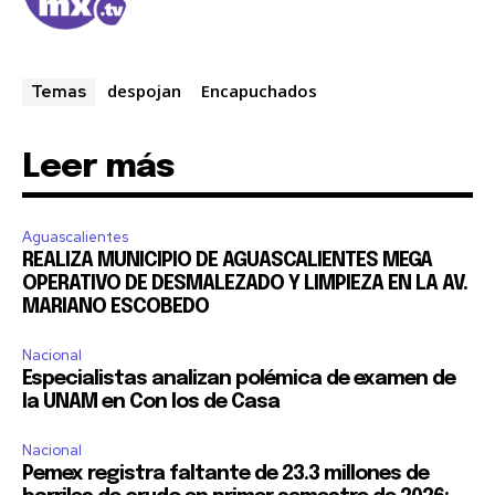
despojan
Encapuchados
Temas
Leer más
Aguascalientes
REALIZA MUNICIPIO DE AGUASCALIENTES MEGA
OPERATIVO DE DESMALEZADO Y LIMPIEZA EN LA AV.
MARIANO ESCOBEDO
Nacional
Especialistas analizan polémica de examen de
la UNAM en Con los de Casa
Nacional
Pemex registra faltante de 23.3 millones de