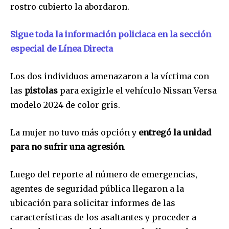
rostro cubierto la abordaron.
Sigue toda la información policiaca en la sección
especial de Línea Directa
Los dos individuos amenazaron a la víctima con
las
pistolas
para exigirle el vehículo Nissan Versa
modelo 2024 de color gris.
La mujer no tuvo más opción y
entregó la unidad
para no sufrir una agresión
.
Luego del reporte al número de emergencias,
agentes de seguridad pública llegaron a la
ubicación para solicitar informes de las
características de los asaltantes y proceder a