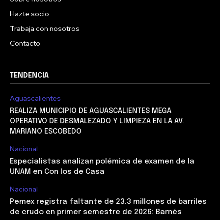
Hazte socio
Trabaja con nosotros
Contacto
TENDENCIA
Aguascalientes
REALIZA MUNICIPIO DE AGUASCALIENTES MEGA
OPERATIVO DE DESMALEZADO Y LIMPIEZA EN LA AV.
MARIANO ESCOBEDO
Nacional
Especialistas analizan polémica de examen de la
UNAM en Con los de Casa
Nacional
Pemex registra faltante de 23.3 millones de barriles
de crudo en primer semestre de 2026: Barnés