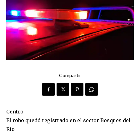
Compartir
Centro
El robo quedó registrado en el sector Bosques del
Río