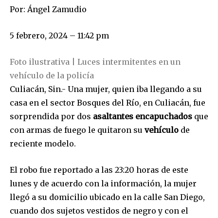
Por:
Ángel Zamudio
5 febrero, 2024 – 11:42 pm
Foto ilustrativa | Luces intermitentes en un
vehículo de la policía
Culiacán, Sin.- Una mujer, quien iba llegando a su
casa en el sector Bosques del Río, en Culiacán, fue
sorprendida por dos
asaltantes encapuchados
que
con armas de fuego le quitaron su
vehículo
de
reciente modelo.
El robo fue reportado a las 23:20 horas de este
lunes y de acuerdo con la información, la mujer
llegó a su domicilio ubicado en la calle San Diego,
cuando dos sujetos vestidos de negro y con el