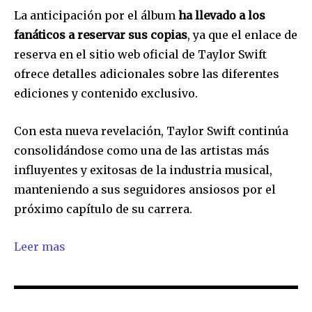
La anticipación por el álbum
ha llevado a los
fanáticos a reservar sus copias
, ya que el enlace de
reserva en el sitio web oficial de Taylor Swift
ofrece detalles adicionales sobre las diferentes
ediciones y contenido exclusivo.
Con esta nueva revelación, Taylor Swift continúa
consolidándose como una de las artistas más
influyentes y exitosas de la industria musical,
manteniendo a sus seguidores ansiosos por el
próximo capítulo de su carrera.
Leer mas