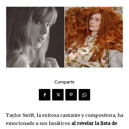
Compartir
Taylor Swift, la exitosa cantante y compositora, ha
emocionado a sus fanáticos
al revelar la lista de