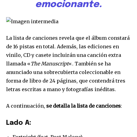
emocionante.
La lista de canciones revela que el álbum constará
de 16 pistas en total. Además, las ediciones en
vinilo, CD y casete incluirán una canción extra
llamada «
The Manuscript
«. También se ha
anunciado una sobrecubierta coleccionable en
forma de libro de 24 páginas, que contendrá tres
letras escritas a mano y fotografías inéditas.
A continuación,
se detalla la lista de canciones
:
Lado A: