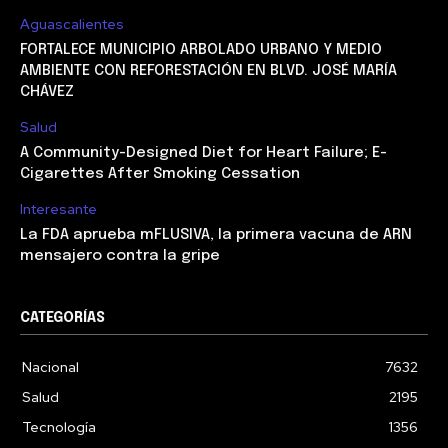
Aguascalientes
FORTALECE MUNICIPIO ARBOLADO URBANO Y MEDIO
AMBIENTE CON REFORESTACIÓN EN BLVD. JOSÉ MARÍA
CHÁVEZ
Salud
A Community-Designed Diet for Heart Failure; E-
Cigarettes After Smoking Cessation
Interesante
La FDA aprueba mFLUSIVA, la primera vacuna de ARN
mensajero contra la gripe
CATEGORÍAS
Nacional
7632
Salud
2195
Tecnología
1356