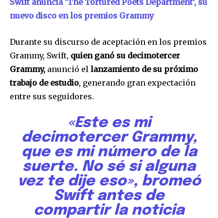
Swift anuncia ‘The Tortured Poets Department’, su
nuevo disco en los premios Grammy
Durante su discurso de aceptación en los premios
Grammy, Swift,
quien ganó su decimotercer
Grammy,
anunció el
lanzamiento de su próximo
trabajo de estudio
, generando gran expectación
entre sus seguidores.
«Este es mi
decimotercer Grammy,
que es mi número de la
suerte. No sé si alguna
vez te dije eso», bromeó
Swift antes de
compartir la noticia