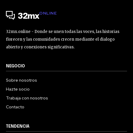
ONLINE
32mx
32mx.online - Donde se unen todas las voces, las historias
florecen y las comunidades crecen mediante el dialogo
abierto y conexiones significativas.
NEGOCIO
Sobre nosotros
Hazte socio
Trabaja con nosotros
Contacto
TENDENCIA