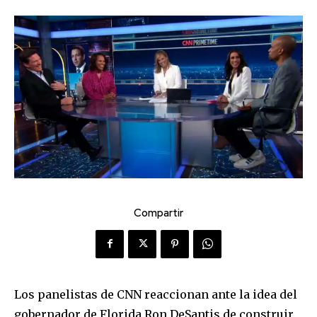
Compartir
Los panelistas de CNN reaccionan ante la idea del
gobernador de Florida Ron DeSantis de construir