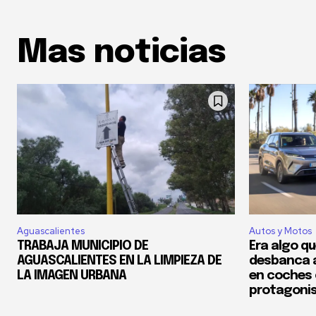
Mas noticias
Aguascalientes
Autos y Motos
TRABAJA MUNICIPIO DE
Era algo qu
AGUASCALIENTES EN LA LIMPIEZA DE
desbanca a
LA IMAGEN URBANA
en coches 
protagonist