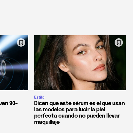
Estilo
ven 90-
Dicen que este sérum es el que usan
las modelos para lucir la piel
perfecta cuando no pueden llevar
maquillaje