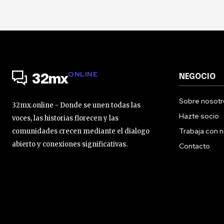
ONLINE
NEGOCIO
32mx
Sobre nosotr
32mx.online - Donde se unen todas las
Hazte socio
voces, las historias florecen y las
Trabaja con 
comunidades crecen mediante el dialogo
abierto y conexiones significativas.
Contacto