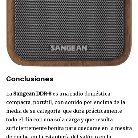
Conclusiones
La
Sangean DDR-8
es una radio doméstica
compacta, portátil, con sonido por encima de la
media de su categoría, que dura prácticamente
todo el día con una sola carga y que resulta
suficientemente bonita para quedarse en la mesita
de noche, en la estantería del salón o en la