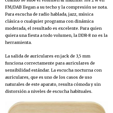
FM/DAB llegan a su techo y la compresión se nota.
Para escucha de radio hablada, jazz, música
clásica o cualquier programa con dinámica
moderada, el resultado es excelente. Para quien
quiera una fiesta a todo volumen, la DDR-8 no es la
herramienta.
La salida de auriculares en jack de 3,5 mm
funciona correctamente para auriculares de
sensibilidad estándar. La escucha nocturna con
auriculares, que es uno de los casos de uso
naturales de este aparato, resulta cómoda y sin
distorsión a niveles de escucha habituales.