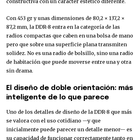
constructiva con un carácter estético diferente.
Con 453 gr y unas dimensiones de 80,2 × 137,2 ×
87,2 mm, la DDR-8 entra en la categoría de las
radios compactas que caben en una bolsa de mano
pero que sobre una superficie plana transmiten
solidez. No es una radio de bolsillo, sino una radio
de habitación que puede moverse entre una y otra
sin drama.
El diseño de doble orientación: más
inteligente de lo que parece
Uno de los detalles de diseño de la DDR-8 que más
se valora con el uso cotidiano —y que
inicialmente puede parecer un detalle menor— es
su capacidad de funcionar correctamente tanto en