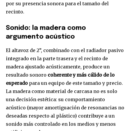
por su presencia sonora para el tamaño del
recinto.
Sonido: la madera como
argumento acústico
El altavoz de 2”, combinado con el radiador pasivo
integrado en la parte trasera y el recinto de
madera ajustado acústicamente, produce un
resultado sonoro
coherente y más cálido de lo
esperado
para un equipo de este tamaño y precio.
La madera como material de carcasa no es solo
una decisión estética: su comportamiento
acústico (mayor amortiguación de resonancias no
deseadas respecto al plástico) contribuye a un
sonido más controlado en los medios y menos