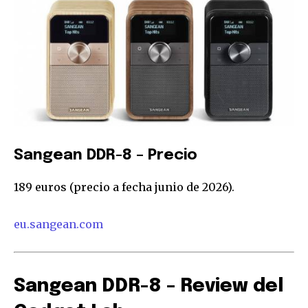
Sangean DDR-8 – Precio
189 euros (precio a fecha junio de 2026).
eu.sangean.com
Sangean DDR-8 – Review del