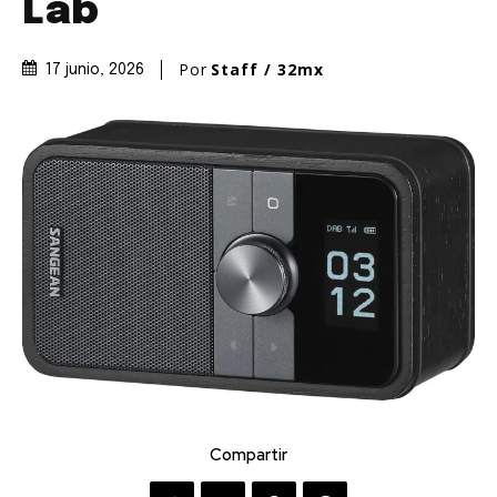
Lab
Por
Staff / 32mx
17 junio, 2026
Compartir