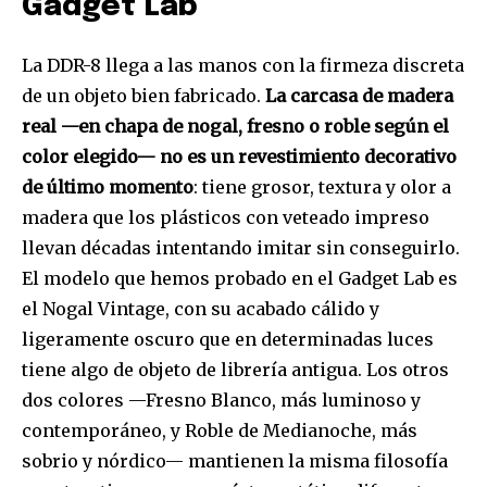
Gadget Lab
La DDR-8 llega a las manos con la firmeza discreta
de un objeto bien fabricado.
La carcasa de madera
real —en chapa de nogal, fresno o roble según el
color elegido— no es un revestimiento decorativo
de último momento
: tiene grosor, textura y olor a
madera que los plásticos con veteado impreso
llevan décadas intentando imitar sin conseguirlo.
El modelo que hemos probado en el Gadget Lab es
el Nogal Vintage, con su acabado cálido y
ligeramente oscuro que en determinadas luces
tiene algo de objeto de librería antigua. Los otros
dos colores —Fresno Blanco, más luminoso y
contemporáneo, y Roble de Medianoche, más
sobrio y nórdico— mantienen la misma filosofía