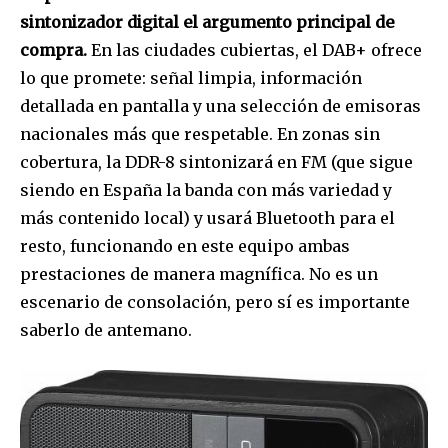
sintonizador digital el argumento principal de
compra.
En las ciudades cubiertas, el DAB+ ofrece
lo que promete: señal limpia, información
detallada en pantalla y una selección de emisoras
nacionales más que respetable. En zonas sin
cobertura, la DDR-8 sintonizará en FM (que sigue
siendo en España la banda con más variedad y
más contenido local) y usará Bluetooth para el
resto, funcionando en este equipo ambas
prestaciones de manera magnífica. No es un
escenario de consolación, pero sí es importante
saberlo de antemano.