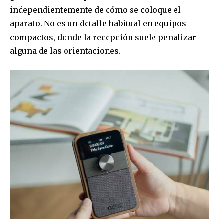
independientemente de cómo se coloque el
aparato. No es un detalle habitual en equipos
compactos, donde la recepción suele penalizar
alguna de las orientaciones.