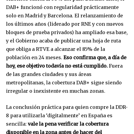
DAB+ funcionó con regularidad prácticamente
solo en Madrid y Barcelona. El relanzamiento de
los últimos años (liderado por RNE y con nuevos
bloques de prueba privados) ha ampliado esa base,
y el Gobierno acaba de publicar una hoja de ruta
que obliga a RTVE a alcanzar el 85% de la
población en 24 meses.
Eso confirma que, a día de
hoy, ese objetivo todavía no está cumplido.
Fuera
de las grandes ciudades y sus áreas
metropolitanas, la cobertura DAB+ sigue siendo
irregular o inexistente en muchas zonas.
La conclusión práctica para quien compre la DDR-
8 para utilizarla ‘digitalmente’ en España es
sencilla:
vale la pena verificar la cobertura
disponible en la zona antes de hacer del