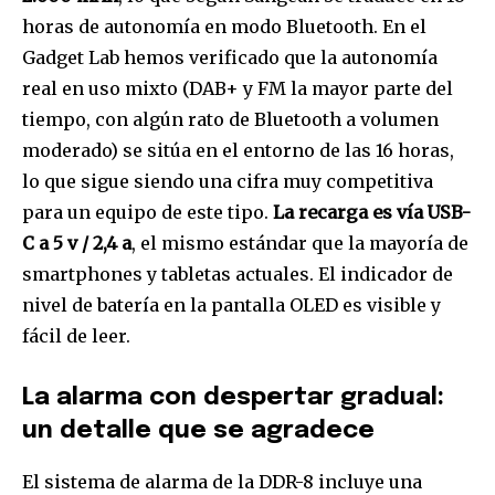
horas de autonomía en modo Bluetooth. En el
Gadget Lab hemos verificado que la autonomía
real en uso mixto (DAB+ y FM la mayor parte del
tiempo, con algún rato de Bluetooth a volumen
moderado) se sitúa en el entorno de las 16 horas,
lo que sigue siendo una cifra muy competitiva
para un equipo de este tipo.
La recarga es vía USB-
C a 5 v / 2,4 a
, el mismo estándar que la mayoría de
smartphones y tabletas actuales. El indicador de
nivel de batería en la pantalla OLED es visible y
fácil de leer.
La alarma con despertar gradual:
un detalle que se agradece
El sistema de alarma de la DDR-8 incluye una