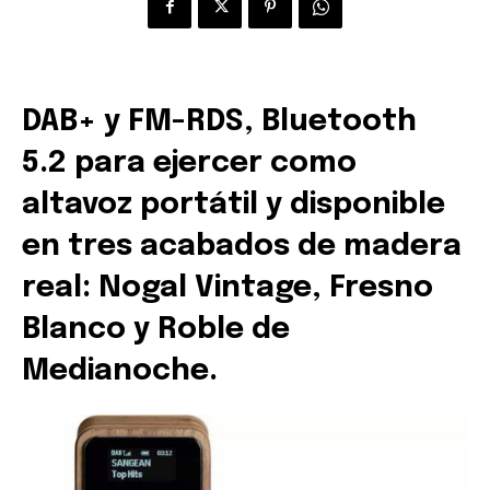
DAB+ y FM-RDS, Bluetooth
5.2 para ejercer como
altavoz portátil y disponible
en tres acabados de madera
real: Nogal Vintage, Fresno
Blanco y Roble de
Medianoche.