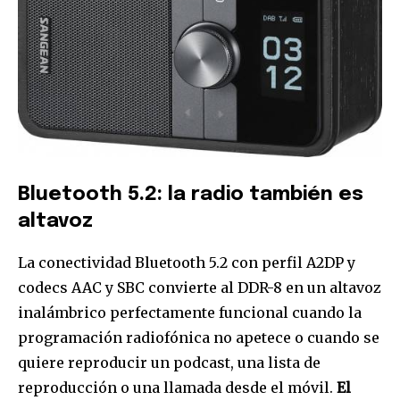
Bluetooth 5.2: la radio también es
altavoz
La conectividad Bluetooth 5.2 con perfil A2DP y
codecs AAC y SBC convierte al DDR-8 en un altavoz
inalámbrico perfectamente funcional cuando la
programación radiofónica no apetece o cuando se
quiere reproducir un podcast, una lista de
reproducción o una llamada desde el móvil.
El