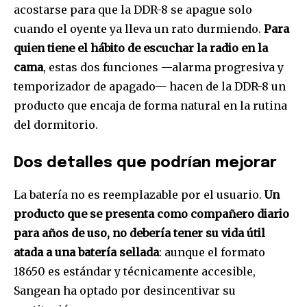
acostarse para que la DDR-8 se apague solo
cuando el oyente ya lleva un rato durmiendo.
Para
quien tiene el hábito de escuchar la radio en la
cama
, estas dos funciones —alarma progresiva y
temporizador de apagado— hacen de la DDR-8 un
producto que encaja de forma natural en la rutina
del dormitorio.
Dos detalles que podrían mejorar
La batería no es reemplazable por el usuario.
Un
producto que se presenta como compañero diario
para años de uso, no debería tener su vida útil
atada a una batería sellada
: aunque el formato
18650 es estándar y técnicamente accesible,
Sangean ha optado por desincentivar su