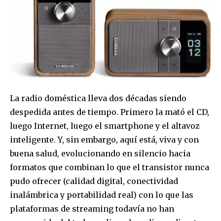
La radio doméstica lleva dos décadas siendo
despedida antes de tiempo. Primero la mató el CD,
luego Internet, luego el smartphone y el altavoz
inteligente. Y, sin embargo, aquí está, viva y con
buena salud, evolucionando en silencio hacia
formatos que combinan lo que el transistor nunca
pudo ofrecer (calidad digital, conectividad
inalámbrica y portabilidad real) con lo que las
plataformas de streaming todavía no han