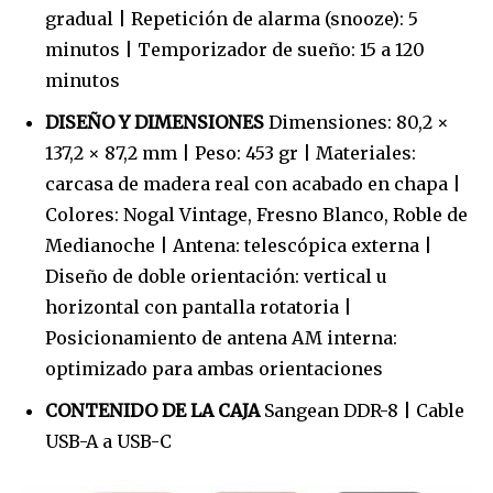
gradual | Repetición de alarma (snooze): 5
minutos | Temporizador de sueño: 15 a 120
minutos
DISEÑO Y DIMENSIONES
Dimensiones: 80,2 ×
137,2 × 87,2 mm | Peso: 453 gr | Materiales:
carcasa de madera real con acabado en chapa |
Colores: Nogal Vintage, Fresno Blanco, Roble de
Medianoche | Antena: telescópica externa |
Diseño de doble orientación: vertical u
horizontal con pantalla rotatoria |
Posicionamiento de antena AM interna:
optimizado para ambas orientaciones
CONTENIDO DE LA CAJA
Sangean DDR-8 | Cable
USB-A a USB-C