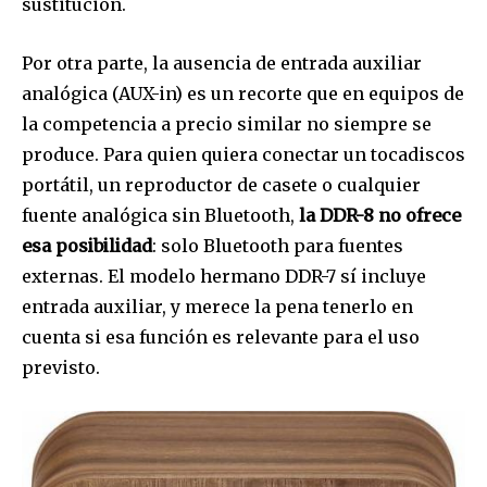
sustitución.
Por otra parte, la ausencia de entrada auxiliar
analógica (AUX-in) es un recorte que en equipos de
la competencia a precio similar no siempre se
produce. Para quien quiera conectar un tocadiscos
portátil, un reproductor de casete o cualquier
fuente analógica sin Bluetooth,
la DDR-8 no ofrece
esa posibilidad
: solo Bluetooth para fuentes
externas. El modelo hermano DDR-7 sí incluye
entrada auxiliar, y merece la pena tenerlo en
cuenta si esa función es relevante para el uso
previsto.