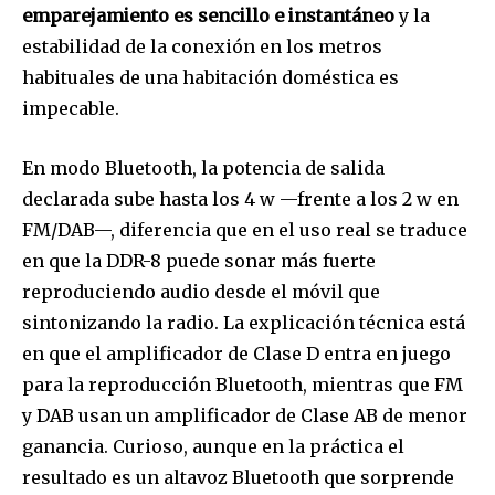
emparejamiento es sencillo e instantáneo
y la
estabilidad de la conexión en los metros
habituales de una habitación doméstica es
impecable.
En modo Bluetooth, la potencia de salida
declarada sube hasta los 4 w —frente a los 2 w en
FM/DAB—, diferencia que en el uso real se traduce
en que la DDR-8 puede sonar más fuerte
reproduciendo audio desde el móvil que
sintonizando la radio. La explicación técnica está
en que el amplificador de Clase D entra en juego
para la reproducción Bluetooth, mientras que FM
y DAB usan un amplificador de Clase AB de menor
ganancia. Curioso, aunque en la práctica el
resultado es un altavoz Bluetooth que sorprende