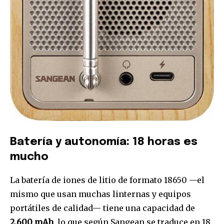
Batería y autonomía: 18 horas es
mucho
La batería de iones de litio de formato 18650 —el
mismo que usan muchas linternas y equipos
portátiles de calidad— tiene una capacidad de
2.600 mAh
, lo que según Sangean se traduce en 18