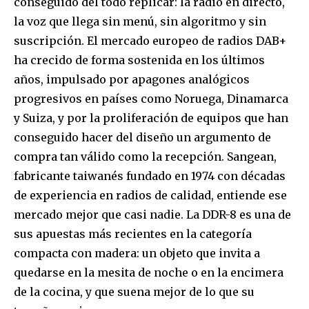
conseguido del todo replicar: la radio en directo,
la voz que llega sin menú, sin algoritmo y sin
suscripción. El mercado europeo de radios DAB+
ha crecido de forma sostenida en los últimos
años, impulsado por apagones analógicos
progresivos en países como Noruega, Dinamarca
y Suiza, y por la proliferación de equipos que han
conseguido hacer del diseño un argumento de
compra tan válido como la recepción. Sangean,
fabricante taiwanés fundado en 1974 con décadas
de experiencia en radios de calidad, entiende ese
mercado mejor que casi nadie. La DDR-8 es una de
sus apuestas más recientes en la categoría
compacta con madera: un objeto que invita a
quedarse en la mesita de noche o en la encimera
de la cocina, y que suena mejor de lo que su