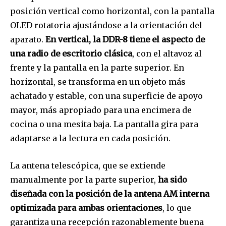
posición vertical como horizontal, con la pantalla
OLED rotatoria ajustándose a la orientación del
aparato.
En vertical, la DDR-8 tiene el aspecto de
una radio de escritorio clásica
, con el altavoz al
frente y la pantalla en la parte superior. En
horizontal, se transforma en un objeto más
achatado y estable, con una superficie de apoyo
mayor, más apropiado para una encimera de
cocina o una mesita baja. La pantalla gira para
adaptarse a la lectura en cada posición.
La antena telescópica, que se extiende
manualmente por la parte superior,
ha sido
diseñada con la posición de la antena AM interna
optimizada para ambas orientaciones
, lo que
garantiza una recepción razonablemente buena