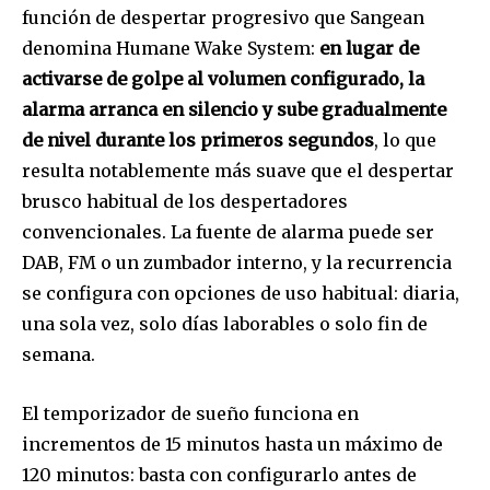
función de despertar progresivo que Sangean
denomina Humane Wake System:
en lugar de
activarse de golpe al volumen configurado, la
alarma arranca en silencio y sube gradualmente
de nivel durante los primeros segundos
, lo que
resulta notablemente más suave que el despertar
brusco habitual de los despertadores
convencionales. La fuente de alarma puede ser
DAB, FM o un zumbador interno, y la recurrencia
se configura con opciones de uso habitual: diaria,
una sola vez, solo días laborables o solo fin de
semana.
El temporizador de sueño funciona en
incrementos de 15 minutos hasta un máximo de
120 minutos: basta con configurarlo antes de