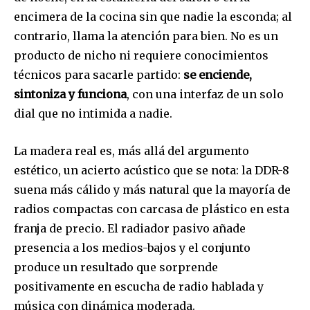
encimera de la cocina sin que nadie la esconda; al
contrario, llama la atención para bien. No es un
producto de nicho ni requiere conocimientos
técnicos para sacarle partido:
se enciende,
sintoniza y funciona
, con una interfaz de un solo
dial que no intimida a nadie.
La madera real es, más allá del argumento
estético, un acierto acústico que se nota: la DDR-8
suena más cálido y más natural que la mayoría de
radios compactas con carcasa de plástico en esta
franja de precio. El radiador pasivo añade
presencia a los medios-bajos y el conjunto
produce un resultado que sorprende
positivamente en escucha de radio hablada y
música con dinámica moderada.