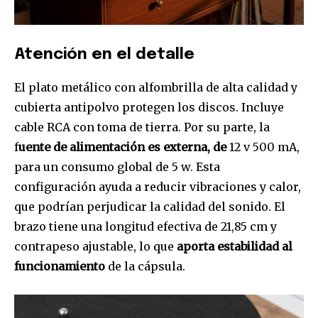
Atención en el detalle
El plato metálico con alfombrilla de alta calidad y
cubierta antipolvo protegen los discos. Incluye
cable RCA con toma de tierra. Por su parte, la
f
uente de alimentación es externa, de
12 v 500 mA,
para un consumo global de 5 w. Esta
configuración ayuda a reducir vibraciones y calor,
que podrían perjudicar la calidad del sonido. El
brazo tiene una longitud efectiva de 21,85 cm y
contrapeso ajustable, lo que
aporta estabilidad al
funcionamiento
de la cápsula.