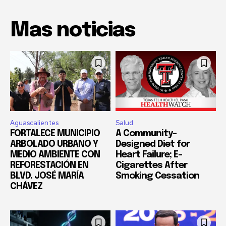
Mas noticias
Aguascalientes
Salud
FORTALECE MUNICIPIO
A Community-
ARBOLADO URBANO Y
Designed Diet for
MEDIO AMBIENTE CON
Heart Failure; E-
REFORESTACIÓN EN
Cigarettes After
BLVD. JOSÉ MARÍA
Smoking Cessation
CHÁVEZ