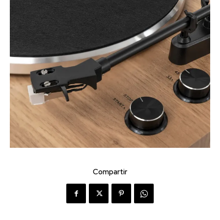
Compartir