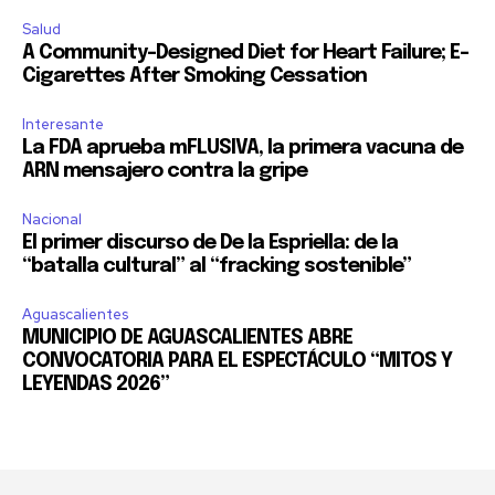
Salud
A Community-Designed Diet for Heart Failure; E-
Cigarettes After Smoking Cessation
Interesante
La FDA aprueba mFLUSIVA, la primera vacuna de
ARN mensajero contra la gripe
Nacional
El primer discurso de De la Espriella: de la
“batalla cultural” al “fracking sostenible”
Aguascalientes
MUNICIPIO DE AGUASCALIENTES ABRE
CONVOCATORIA PARA EL ESPECTÁCULO “MITOS Y
LEYENDAS 2026”