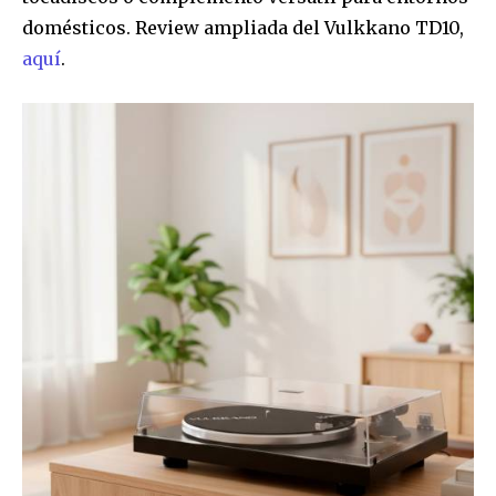
domésticos. Review ampliada del Vulkkano TD10,
aquí
.