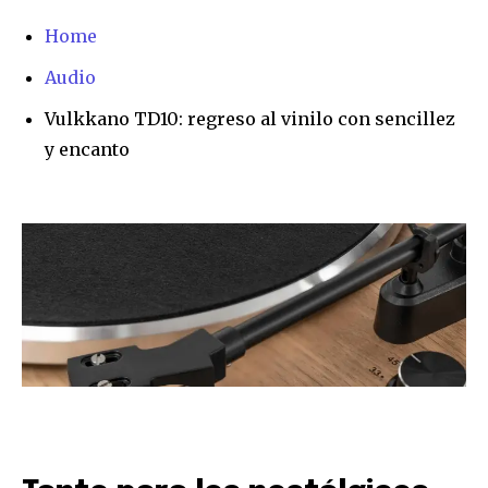
Home
Audio
Vulkkano TD10: regreso al vinilo con sencillez
y encanto