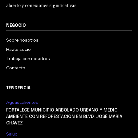
abierto y conexiones significativas.
NEGOCIO
Sobre nosotros
Hazte socio
Trabaja con nosotros
Contacto
TENDENCIA
Aguascalientes
FORTALECE MUNICIPIO ARBOLADO URBANO Y MEDIO
AMBIENTE CON REFORESTACIÓN EN BLVD. JOSÉ MARÍA
CHÁVEZ
Salud