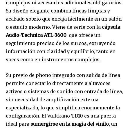
complejos ni accesorios adicionales obligatorios.
Su diseño elegante combina líneas limpias y
acabado sobrio que encaja fácilmente en un salón
o estudio moderno. Viene de serie con la
cápsula
Audio-Technica ATL-3600
, que ofrece un
seguimiento preciso de los surcos, extrayendo
información con claridad y equilibrio, tanto en
voces como en instrumentos complejos.
Su previo de phono integrado con salida de línea
permite conectarlo directamente a altavoces
activos o sistemas de sonido con entrada de línea,
sin necesidad de amplificación externa
especializada, lo que simplifica enormemente la
configuración. El Vulkkano TD10 es una puerta
ideal para
sumergirse en la magia del vinilo
, un