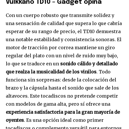
Vulkkano TD10 – Gadget opina
Con un cuerpo robusto que transmite solidez y
una sensación de calidad que supera lo que cabría
esperar de su rango de precio, el TD10 demuestra
una notable estabilidad y consistencia sonoras. El
motor de tracción por correa mantiene un giro
regular del plato con un nivel de ruido muy bajo,
lo que se traduce en un
sonido cálido y detallado
que realza la musicalidad de los vinilos
. Todo
funciona sin sorpresas: desde la colocación del
brazo y la cápsula hasta el sonido que sale de los
altavoces. Este tocadiscos no pretende competir
con modelos de gama alta, pero sí ofrece una
experiencia satisfactoria para la gran mayoría de
oyentes
. Es una opción ideal como primer
tocadiscos o complemento versátil para entornos