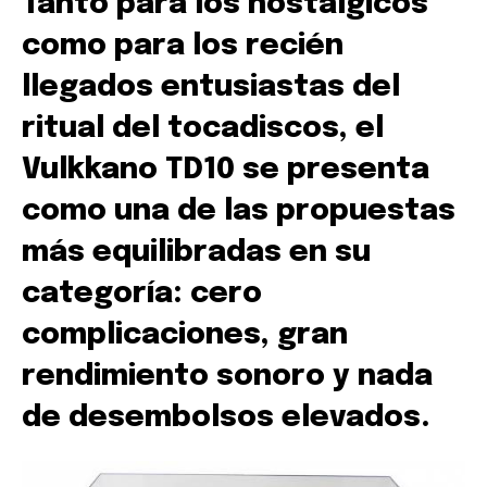
Tanto para los nostálgicos
como para los recién
llegados entusiastas del
ritual del tocadiscos, el
Vulkkano TD10 se presenta
como una de las propuestas
más equilibradas en su
categoría: cero
complicaciones, gran
rendimiento sonoro y nada
de desembolsos elevados.