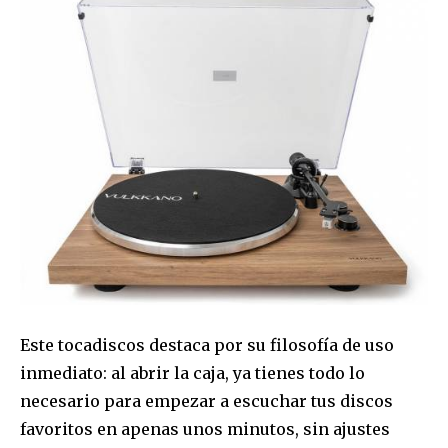
Este tocadiscos destaca por su filosofía de uso
inmediato: al abrir la caja, ya tienes todo lo
necesario para empezar a escuchar tus discos
favoritos en apenas unos minutos, sin ajustes