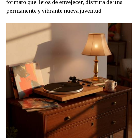
formato que, lejos de envejecer, disfruta de una
permanente y vibrante nueva juventud.