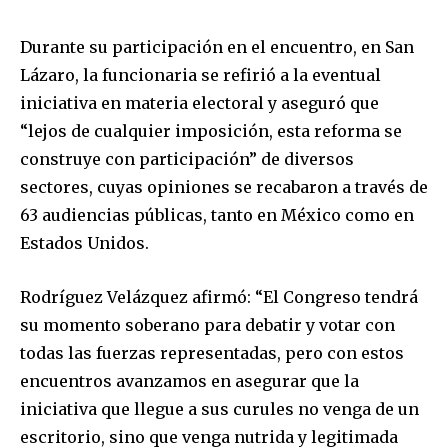
Durante su participación en el encuentro, en San
Lázaro, la funcionaria se refirió a la eventual
iniciativa en materia electoral y aseguró que
“lejos de cualquier imposición, esta reforma se
construye con participación” de diversos
sectores, cuyas opiniones se recabaron a través de
63 audiencias públicas, tanto en México como en
Estados Unidos.
Rodríguez Velázquez afirmó: “El Congreso tendrá
su momento soberano para debatir y votar con
todas las fuerzas representadas, pero con estos
encuentros avanzamos en asegurar que la
iniciativa que llegue a sus curules no venga de un
escritorio, sino que venga nutrida y legitimada