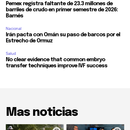
Pemex registra faltante de 23.3 millones de
barriles de crudo en primer semestre de 2026:
Barnés
Nacional
Irán pacta con Omán su paso de barcos por el
Estrecho de Ormuz
Salud
No clear evidence that common embryo
transfer techniques improve IVF success
Mas noticias