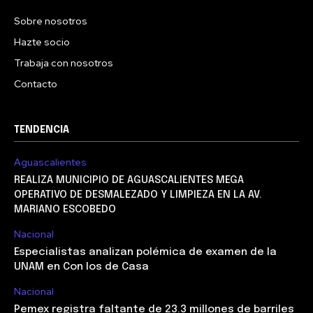
Sobre nosotros
Hazte socio
Trabaja con nosotros
Contacto
TENDENCIA
Aguascalientes
REALIZA MUNICIPIO DE AGUASCALIENTES MEGA
OPERATIVO DE DESMALEZADO Y LIMPIEZA EN LA AV.
MARIANO ESCOBEDO
Nacional
Especialistas analizan polémica de examen de la
UNAM en Con los de Casa
Nacional
Pemex registra faltante de 23.3 millones de barriles