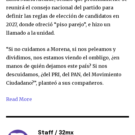
reunirá el consejo nacional del partido para
definir las reglas de elección de candidatos en
2027, donde ofreció “piso parejo”, e hizo un
llamado a la unidad.
“Si no cuidamos a Morena, si nos peleamos y
dividimos, nos estamos viendo el ombligo, ¿en
manos de quién dejamos este país? Si nos
descuidamos, ¿del PRI, del PAN, del Movimiento
Ciudadano?”, planteó a sus compañeros.
Read More
Staff / 32mx