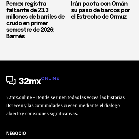
Pemex registra
Irán pacta con Omán
faltante de 23.3
su paso de barcos por
millones de barriles de
el Estrecho de Ormuz
crudo en primer
semestre de 2026:
Barnés
ONLINE
32mx
32mx.online - Donde se unen todas las voces, las historias
florecen y las comunidades crecen mediante el dialogo
abierto y conexiones significativas.
NEGOCIO