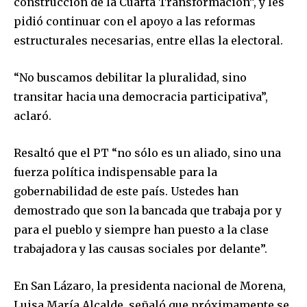
construcción de la Cuarta Transformación”, y les
pidió continuar con el apoyo a las reformas
estructurales necesarias, entre ellas la electoral.
“No buscamos debilitar la pluralidad, sino
transitar hacia una democracia participativa”,
aclaró.
Resaltó que el PT “no sólo es un aliado, sino una
fuerza política indispensable para la
gobernabilidad de este país. Ustedes han
demostrado que son la bancada que trabaja por y
para el pueblo y siempre han puesto a la clase
trabajadora y las causas sociales por delante”.
En San Lázaro, la presidenta nacional de Morena,
Luisa María Alcalde, señaló que próximamente se