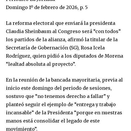
Domingo 1º de febrero de 2026, p. 5
La reforma electoral que enviará la presidenta
Claudia Sheinbaum al Congreso será “con todos”
los partidos de la alianza, afirmó la titular de la
Secretaría de Gobernación (SG), Rosa Icela
Rodríguez, quien pidió a los diputados de Morena
“lealtad absoluta al proyecto”.
En la reunión de la bancada mayoritaria, previa al
inicio este domingo del periodo de sesiones,
sostuvo que “no tenemos derecho a fallar” y
planteó seguir el ejemplo de “entrega y trabajo
incansable” de la Presidenta “porque en nuestras
manos está consolidar el legado de este
movimiento”.