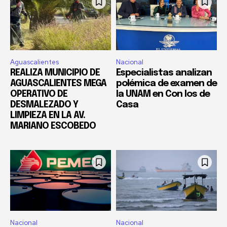
Aguascalientes
Nacional
REALIZA MUNICIPIO DE
Especialistas analizan
AGUASCALIENTES MEGA
polémica de examen de
OPERATIVO DE
la UNAM en Con los de
DESMALEZADO Y
Casa
LIMPIEZA EN LA AV.
MARIANO ESCOBEDO
Nacional
Nacional