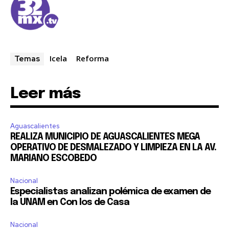
Icela
Reforma
Temas
Leer más
Aguascalientes
REALIZA MUNICIPIO DE AGUASCALIENTES MEGA
OPERATIVO DE DESMALEZADO Y LIMPIEZA EN LA AV.
MARIANO ESCOBEDO
Nacional
Especialistas analizan polémica de examen de
la UNAM en Con los de Casa
Nacional