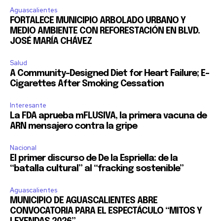
Aguascalientes
FORTALECE MUNICIPIO ARBOLADO URBANO Y
MEDIO AMBIENTE CON REFORESTACIÓN EN BLVD.
JOSÉ MARÍA CHÁVEZ
Salud
A Community-Designed Diet for Heart Failure; E-
Cigarettes After Smoking Cessation
Interesante
La FDA aprueba mFLUSIVA, la primera vacuna de
ARN mensajero contra la gripe
Nacional
El primer discurso de De la Espriella: de la
“batalla cultural” al “fracking sostenible”
Aguascalientes
MUNICIPIO DE AGUASCALIENTES ABRE
CONVOCATORIA PARA EL ESPECTÁCULO “MITOS Y