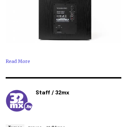
Read More
Staff / 32mx