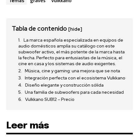
graves
Vulkkano
Temas
Tabla de contenido
[hide]
La marca española especializada en equipos de
audio domésticos amplía su catálogo con este
subwoofer activo, el más potente de la marca hasta
la fecha. Perfecto para entusiastas de la música, el
cine en casa y los sistemas de audio exigentes.
Música, cine y gaming: una mejora que se nota
Integración perfecta con el ecosistema Vulkkano
Diseño elegante y construcción sólida
Una familia de subwoofers para cada necesidad
Vulkkano SUB12 – Precio
Leer más