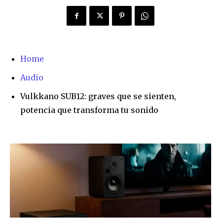
Home
Audio
Vulkkano SUB12: graves que se sienten,
potencia que transforma tu sonido