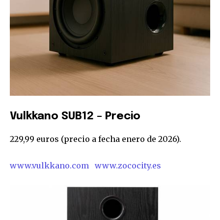
Vulkkano SUB12 – Precio
229,99 euros (precio a fecha enero de 2026).
www.vulkkano.com
www.zococity.es