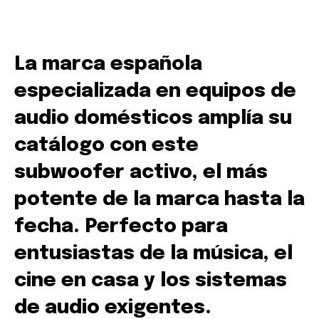
La marca española
especializada en equipos de
audio domésticos amplía su
catálogo con este
subwoofer activo, el más
potente de la marca hasta la
fecha. Perfecto para
entusiastas de la música, el
cine en casa y los sistemas
de audio exigentes.