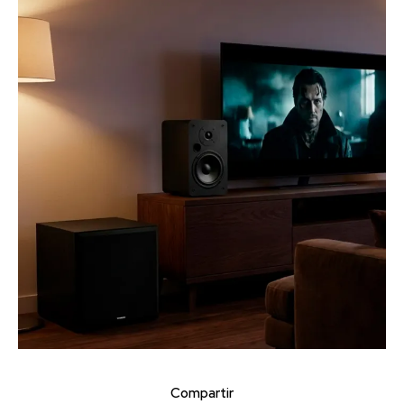
Compartir