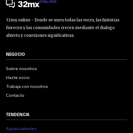
ONLINE
32mx
32mx.online - Donde se unen todas las voces, las historias
florecen y las comunidades crecen mediante el dialogo
abierto y conexiones significativas.
NEGOCIO
Sobre nosotros
Hazte socio
Trabaja con nosotros
Contacto
TENDENCIA
Aguascalientes