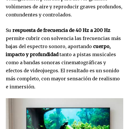
volúmenes de aire y reproducir graves profundos,
contundentes y controlados.
Su
respuesta de frecuencia de 40 Hz a 200 Hz
permite cubrir con solvencia las frecuencias más
bajas del espectro sonoro, aportando
cuerpo,
impacto y profundidad
tanto a pistas musicales
como a bandas sonoras cinematográficas y
efectos de videojuegos. El resultado es un sonido
más completo, con mayor sensación de realismo
e inmersión.