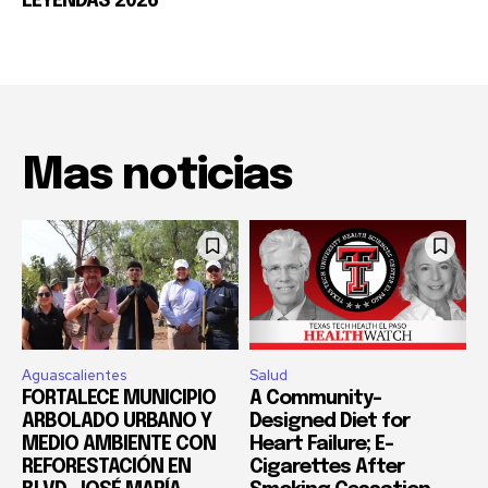
LEYENDAS 2026”
Mas noticias
Aguascalientes
Salud
FORTALECE MUNICIPIO
A Community-
ARBOLADO URBANO Y
Designed Diet for
MEDIO AMBIENTE CON
Heart Failure; E-
REFORESTACIÓN EN
Cigarettes After