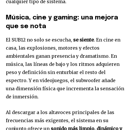
cualquier tipo de sistema.
Música, cine y gaming: una mejora
que se nota
El SUB12 no solo se escucha,
se siente
. En cine en
casa, las explosiones, motores y efectos
ambientales ganan presencia y dramatismo. En
música, las líneas de bajo y los ritmos adquieren
peso y definición sin enturbiar el resto del
espectro. Y en videojuegos, el subwoofer añade
una dimensión física que incrementa la sensación
de inmersión.
Al descargar a los altavoces principales de las
frecuencias más exigentes, el sistema en su
conjunto ofrece un
sonido más limpio, dinámico y