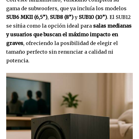
gama de subwoofers, que ya incluía los modelos
SUB6 MKII (6,5”)
,
SUB8 (8”)
y
SUB10 (10”)
. El SUB12
se sitúa como la opción ideal para
salas medianas
y usuarios que buscan el máximo impacto en
graves
, ofreciendo la posibilidad de elegir el
tamaño perfecto sin renunciar a calidad ni
potencia.