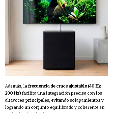
Además, la
frecuencia de cruce ajustable (40 Hz –
200 Hz)
facilita una integración precisa con los
altavoces principales, evitando solapamientos y
logrando un conjunto equilibrado y coherente en