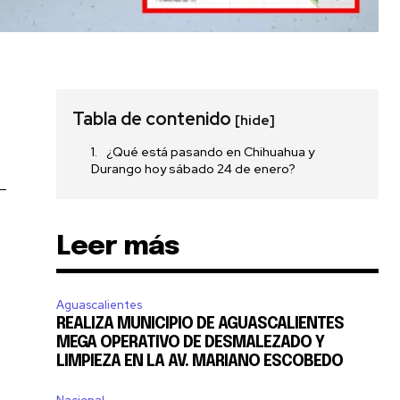
Tabla de contenido
[hide]
¿Qué está pasando en Chihuahua y
Durango hoy sábado 24 de enero?
-
Leer más
Aguascalientes
REALIZA MUNICIPIO DE AGUASCALIENTES
MEGA OPERATIVO DE DESMALEZADO Y
LIMPIEZA EN LA AV. MARIANO ESCOBEDO