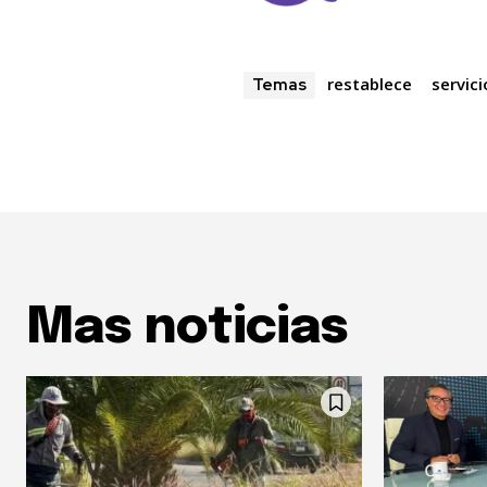
restablece
servici
Temas
Mas noticias