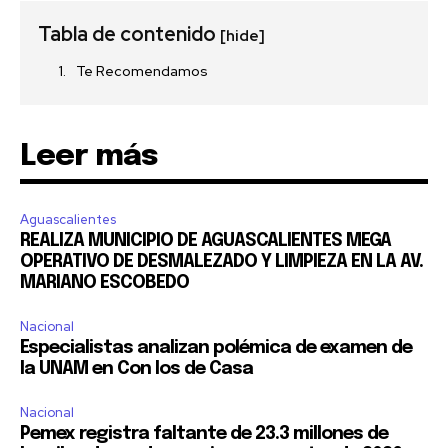
Tabla de contenido
[hide]
Te Recomendamos
Leer más
Aguascalientes
REALIZA MUNICIPIO DE AGUASCALIENTES MEGA
OPERATIVO DE DESMALEZADO Y LIMPIEZA EN LA AV.
MARIANO ESCOBEDO
Nacional
Especialistas analizan polémica de examen de
la UNAM en Con los de Casa
Nacional
Pemex registra faltante de 23.3 millones de