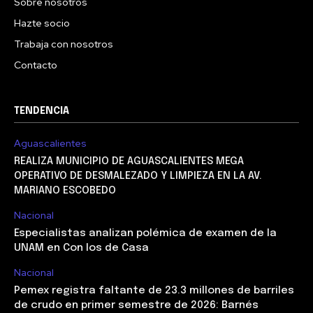
Sobre nosotros
Hazte socio
Trabaja con nosotros
Contacto
TENDENCIA
Aguascalientes
REALIZA MUNICIPIO DE AGUASCALIENTES MEGA
OPERATIVO DE DESMALEZADO Y LIMPIEZA EN LA AV.
MARIANO ESCOBEDO
Nacional
Especialistas analizan polémica de examen de la
UNAM en Con los de Casa
Nacional
Pemex registra faltante de 23.3 millones de barriles
de crudo en primer semestre de 2026: Barnés