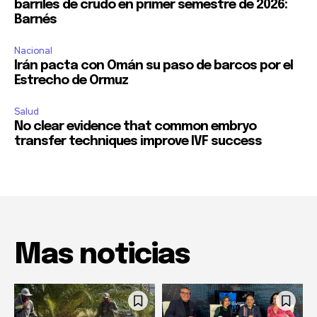
barriles de crudo en primer semestre de 2026:
Barnés
Nacional
Irán pacta con Omán su paso de barcos por el
Estrecho de Ormuz
Salud
No clear evidence that common embryo
transfer techniques improve IVF success
Mas noticias