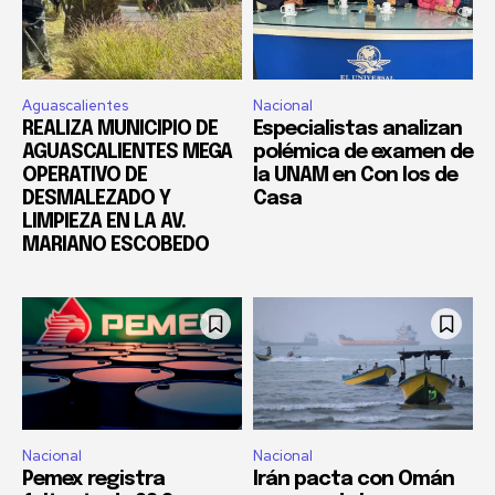
Aguascalientes
Nacional
REALIZA MUNICIPIO DE
Especialistas analizan
AGUASCALIENTES MEGA
polémica de examen de
OPERATIVO DE
la UNAM en Con los de
DESMALEZADO Y
Casa
LIMPIEZA EN LA AV.
MARIANO ESCOBEDO
Nacional
Nacional
Pemex registra
Irán pacta con Omán