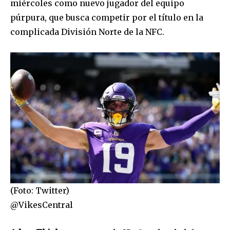
miércoles como nuevo jugador del equipo
púrpura, que busca competir por el título en la
complicada División Norte de la NFC.
(Foto: Twitter)
@VikesCentral