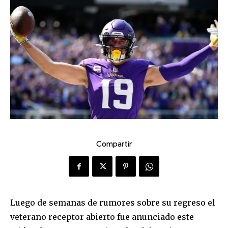
Compartir
Luego de semanas de rumores sobre su regreso el
veterano receptor abierto fue anunciado este