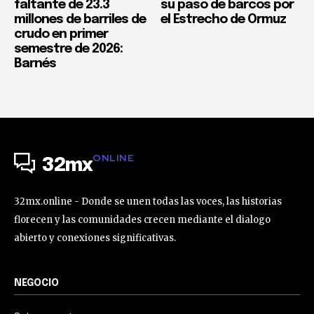
faltante de 23.3
su paso de barcos por
millones de barriles de
el Estrecho de Ormuz
crudo en primer
semestre de 2026:
Barnés
ONLINE
32mx
32mx.online - Donde se unen todas las voces, las historias
florecen y las comunidades crecen mediante el dialogo
abierto y conexiones significativas.
NEGOCIO