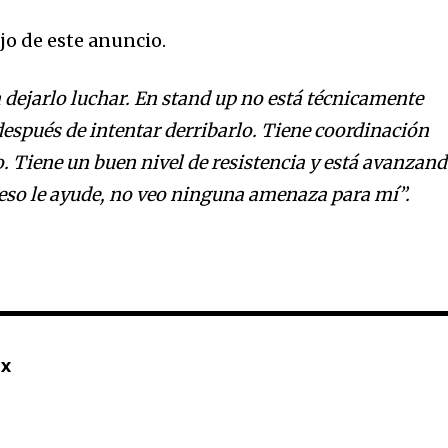
jo de este anuncio.
 dejarlo luchar. En stand up no está técnicamente
después de intentar derribarlo. Tiene coordinación
o. Tiene un buen nivel de resistencia y está avanzand
eso le ayude, no veo ninguna amenaza para mí”.
mx