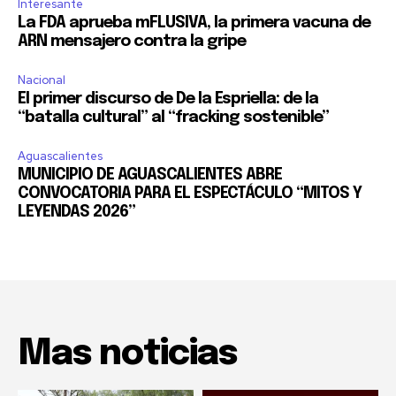
Interesante
La FDA aprueba mFLUSIVA, la primera vacuna de
ARN mensajero contra la gripe
Nacional
El primer discurso de De la Espriella: de la
“batalla cultural” al “fracking sostenible”
Aguascalientes
MUNICIPIO DE AGUASCALIENTES ABRE
CONVOCATORIA PARA EL ESPECTÁCULO “MITOS Y
LEYENDAS 2026”
Mas noticias