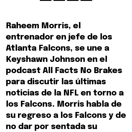
Raheem Morris, el
entrenador en jefe de los
Atlanta Falcons, se une a
Keyshawn Johnson en el
podcast All Facts No Brakes
para discutir las últimas
noticias de la NFL en torno a
los Falcons. Morris habla de
su regreso a los Falcons y de
no dar por sentada su