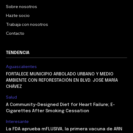
Sobre nosotros
Hazte socio
Trabaja con nosotros
Contacto
TENDENCIA
Aguascalientes
FORTALECE MUNICIPIO ARBOLADO URBANO Y MEDIO
AMBIENTE CON REFORESTACIÓN EN BLVD. JOSÉ MARÍA
CHÁVEZ
Salud
A Community-Designed Diet for Heart Failure; E-
Cigarettes After Smoking Cessation
Interesante
La FDA aprueba mFLUSIVA, la primera vacuna de ARN