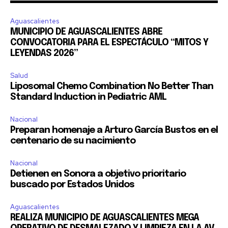
Aguascalientes
MUNICIPIO DE AGUASCALIENTES ABRE
CONVOCATORIA PARA EL ESPECTÁCULO “MITOS Y
LEYENDAS 2026”
Salud
Liposomal Chemo Combination No Better Than
Standard Induction in Pediatric AML
Nacional
Preparan homenaje a Arturo García Bustos en el
centenario de su nacimiento
Nacional
Detienen en Sonora a objetivo prioritario
buscado por Estados Unidos
Aguascalientes
REALIZA MUNICIPIO DE AGUASCALIENTES MEGA