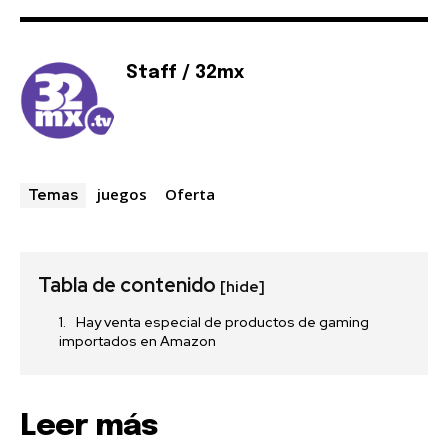
Staff / 32mx
juegos
Oferta
Temas
Tabla de contenido
[hide]
Hay venta especial de productos de gaming
importados en Amazon
Leer más