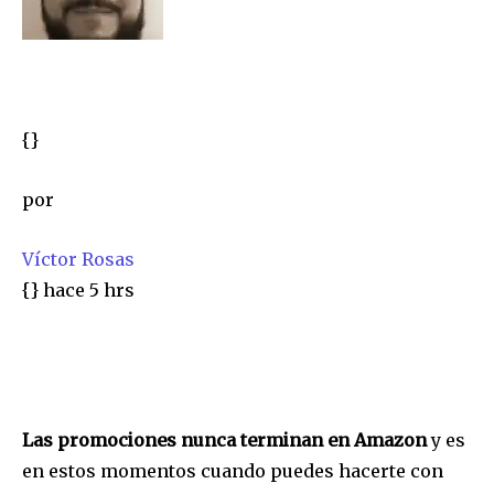
{}
por
Víctor Rosas
{}
hace 5 hrs
Las promociones nunca terminan en Amazon
y es
en estos momentos cuando puedes hacerte con