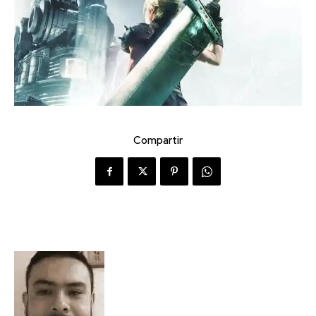
Compartir