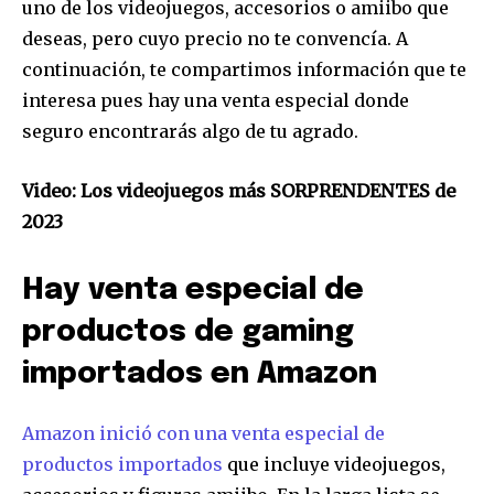
uno de los videojuegos, accesorios o amiibo que
deseas, pero cuyo precio no te convencía. A
continuación, te compartimos información que te
interesa pues hay una venta especial donde
seguro encontrarás algo de tu agrado.
Video: Los videojuegos más SORPRENDENTES de
2023
Hay venta especial de
productos de gaming
importados en Amazon
Amazon inició con una venta especial de
productos importados
que incluye videojuegos,