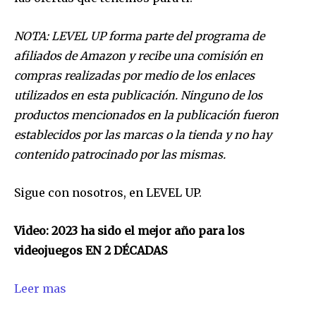
NOTA: LEVEL UP forma parte del programa de
afiliados de Amazon y recibe una comisión en
compras realizadas por medio de los enlaces
utilizados en esta publicación. Ninguno de los
productos mencionados en la publicación fueron
establecidos por las marcas o la tienda y no hay
contenido patrocinado por las mismas.
Sigue con nosotros, en LEVEL UP.
Video: 2023 ha sido el mejor año para los
videojuegos EN 2 DÉCADAS
Leer mas