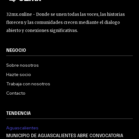
32mx.online - Donde se unen todas las voces, las historias
florecen y las comunidades crecen mediante el dialogo
abierto y conexiones significativas.
NEGOCIO
Sobre nosotros
Hazte socio
Trabaja con nosotros
Contacto
TENDENCIA
Aguascalientes
MUNICIPIO DE AGUASCALIENTES ABRE CONVOCATORIA