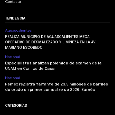
Contacto
TENDENCIA
Aguascalientes
REALIZA MUNICIPIO DE AGUASCALIENTES MEGA
OPERATIVO DE DESMALEZADO Y LIMPIEZA EN LA AV.
MARIANO ESCOBEDO
Nacional
Especialistas analizan polémica de examen de la
UNAM en Con los de Casa
Nacional
Pemex registra faltante de 23.3 millones de barriles
de crudo en primer semestre de 2026: Barnés
CATEGORÍAS