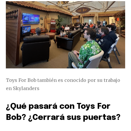
Toys For Bob también es conocido por su trabajo
en Skylanders
¿Qué pasará con Toys For
Bob? ¿Cerrará sus puertas?