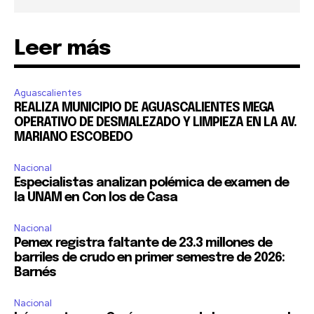
Leer más
Aguascalientes
REALIZA MUNICIPIO DE AGUASCALIENTES MEGA
OPERATIVO DE DESMALEZADO Y LIMPIEZA EN LA AV.
MARIANO ESCOBEDO
Nacional
Especialistas analizan polémica de examen de
la UNAM en Con los de Casa
Nacional
Pemex registra faltante de 23.3 millones de
barriles de crudo en primer semestre de 2026:
Barnés
Nacional