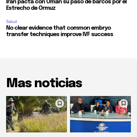
Irán pacta con Omán su paso de barcos por el
Estrecho de Ormuz
Salud
No clear evidence that common embryo
transfer techniques improve IVF success
Mas noticias