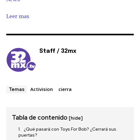
Leer mas
Staff / 32mx
Activision
cierra
Temas
Tabla de contenido
[hide]
¿Qué pasará con Toys For Bob? ¿Cerrará sus
puertas?