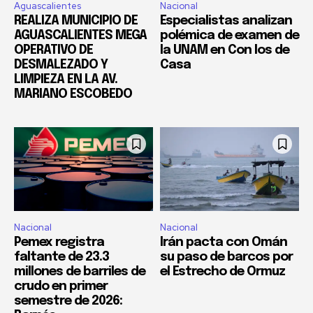
Aguascalientes
Nacional
REALIZA MUNICIPIO DE
Especialistas analizan
AGUASCALIENTES MEGA
polémica de examen de
OPERATIVO DE
la UNAM en Con los de
DESMALEZADO Y
Casa
LIMPIEZA EN LA AV.
MARIANO ESCOBEDO
Nacional
Nacional
Pemex registra
Irán pacta con Omán
faltante de 23.3
su paso de barcos por
millones de barriles de
el Estrecho de Ormuz
crudo en primer
semestre de 2026: