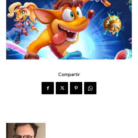
Compartir