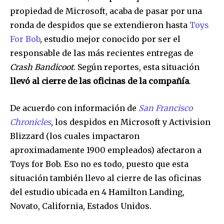
propiedad de Microsoft, acaba de pasar por una
ronda de despidos que se extendieron hasta
Toys
For Bob
, estudio mejor conocido por ser el
responsable de las más recientes entregas de
Crash Bandicoot
. Según reportes, esta situación
llevó al cierre de las oficinas de la compañía
.
De acuerdo con información de
San Francisco
Chronicles
, los despidos en Microsoft y Activision
Blizzard (los cuales impactaron
aproximadamente 1900 empleados) afectaron a
Toys for Bob. Eso no es todo, puesto que esta
situación también llevo al cierre de las oficinas
del estudio ubicada en 4 Hamilton Landing,
Novato, California, Estados Unidos.