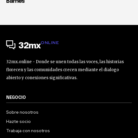
Barnés
ONLINE
32mx
32mx.online - Donde se unen todas las voces, las historias
florecen y las comunidades crecen mediante el dialogo
abierto y conexiones significativas.
NEGOCIO
Sobre nosotros
Hazte socio
Trabaja con nosotros