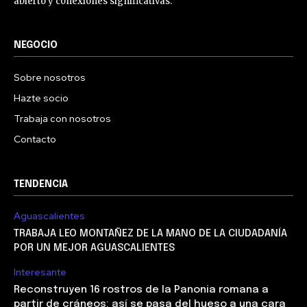
abierto y conexiones significativas.
NEGOCIO
Sobre nosotros
Hazte socio
Trabaja con nosotros
Contacto
TENDENCIA
Aguascalientes
TRABAJA LEO MONTAÑEZ DE LA MANO DE LA CIUDADANÍA
POR UN MEJOR AGUASCALIENTES
Interesante
Reconstruyen 16 rostros de la Panonia romana a
partir de cráneos: así se pasa del hueso a una cara