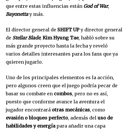
que entre estas influencias están
God of War
,
Bayonetta
y más.
El director general de
SHIFT UP
y director general
de
Stellar Blade
,
Kim Hyung Tae
, habló sobre su
más grande proyecto hasta la fecha y reveló
varios detalles interesantes para los fans que ya
quieren jugarlo.
Uno de los principales elementos es la acción,
pero algunos creen que el juego podría pecar de
basar su combate en
combos
, pero no es así,
puesto que conforme avance la aventura el
jugador encontrará
otras mecánicas
, como
evasión o bloqueo perfecto
, además del
uso de
habilidades y energía
para añadir una capa