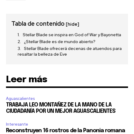
Tabla de contenido
[hide]
Stellar Blade se inspira en God of War y Bayonetta
¿Stellar Blade es de mundo abierto?
Stellar Blade ofrecerá decenas de atuendos para
resaltar la belleza de Eve
Leer más
Aguascalientes
TRABAJA LEO MONTAÑEZ DE LA MANO DE LA
CIUDADANÍA POR UN MEJOR AGUASCALIENTES
Interesante
Reconstruyen 16 rostros de la Panonia romana