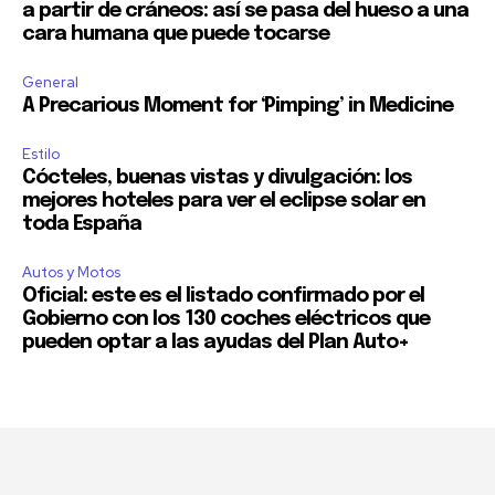
a partir de cráneos: así se pasa del hueso a una
cara humana que puede tocarse
General
A Precarious Moment for ‘Pimping’ in Medicine
Estilo
Cócteles, buenas vistas y divulgación: los
mejores hoteles para ver el eclipse solar en
toda España
Autos y Motos
Oficial: este es el listado confirmado por el
Gobierno con los 130 coches eléctricos que
pueden optar a las ayudas del Plan Auto+