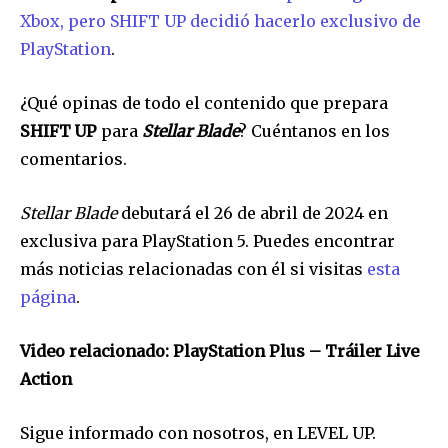
Xbox, pero SHIFT UP decidió hacerlo exclusivo de
PlayStation
.
¿Qué opinas de todo el contenido que prepara
SHIFT UP
para
Stellar Blade
? Cuéntanos en los
comentarios.
Stellar Blade
debutará el 26 de abril de 2024 en
exclusiva para PlayStation 5. Puedes encontrar
más noticias relacionadas con él si visitas
esta
página
.
Video relacionado: PlayStation Plus – Tráiler Live
Action
Sigue informado con nosotros, en LEVEL UP.