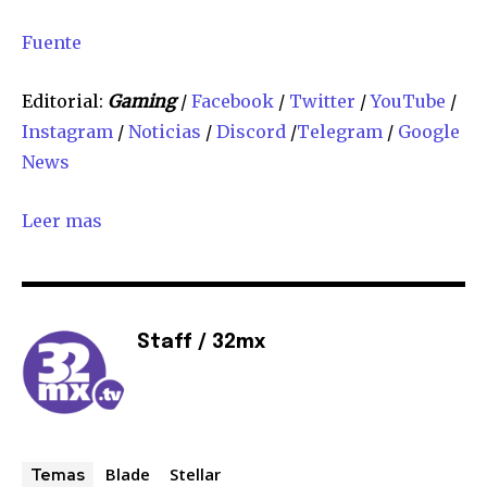
Fuente
Editorial:
Gaming
/
Facebook
/
Twitter
/
YouTube
/
Instagram
/
Noticias
/
Discord
/
Telegram
/
Google
News
Leer mas
Staff / 32mx
Blade
Stellar
Temas