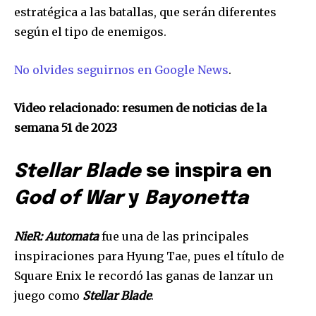
estratégica a las batallas, que serán diferentes
según el tipo de enemigos.
No olvides seguirnos en Google News
.
Video relacionado: resumen de noticias de la
semana 51 de 2023
Stellar Blade
se inspira en
God of War
y
Bayonetta
NieR: Automata
fue una de las principales
inspiraciones para Hyung Tae, pues el título de
Square Enix le recordó las ganas de lanzar un
juego como
Stellar Blade
.