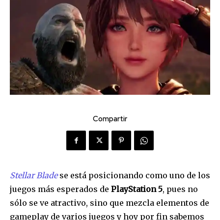
Compartir
Stellar Blade
se está posicionando como uno de los
juegos más esperados de
PlayStation 5
, pues no
sólo se ve atractivo, sino que mezcla elementos de
gameplay de varios juegos y hoy por fin sabemos