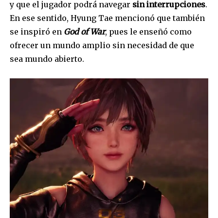
y que el jugador podrá navegar
sin interrupciones
.
En ese sentido, Hyung Tae mencionó que también
se inspiró en
God of War
, pues le enseñó como
ofrecer un mundo amplio sin necesidad de que
sea mundo abierto.